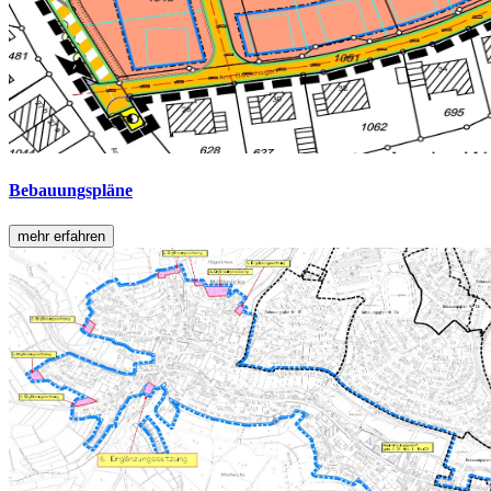
Bebauungspläne
mehr erfahren