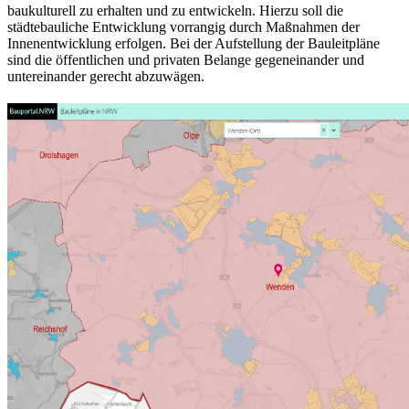
baukulturell zu erhalten und zu entwickeln. Hierzu soll die
städtebauliche Entwicklung vorrangig durch Maßnahmen der
Innenentwicklung erfolgen. Bei der Aufstellung der Bauleitpläne
sind die öffentlichen und privaten Belange gegeneinander und
untereinander gerecht abzuwägen.