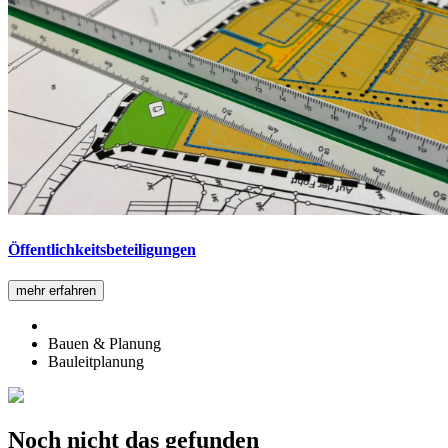
Öffentlichkeitsbeteiligungen
mehr erfahren
Bauen & Planung
Bauleitplanung
Noch nicht das gefunden