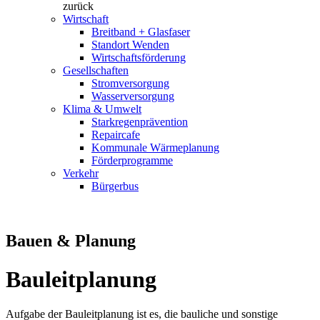
zurück
Wirtschaft
Breitband + Glasfaser
Standort Wenden
Wirtschaftsförderung
Gesellschaften
Stromversorgung
Wasserversorgung
Klima & Umwelt
Starkregenprävention
Repaircafe
Kommunale Wärmeplanung
Förderprogramme
Verkehr
Bürgerbus
Bauen & Planung
Bauleitplanung
Aufgabe der Bauleitplanung ist es, die bauliche und sonstige