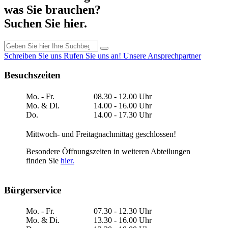
was Sie brauchen?
Suchen Sie hier.
Schreiben Sie uns
Rufen Sie uns an!
Unsere Ansprechpartner
Besuchszeiten
Mo. - Fr.
08.30 - 12.00 Uhr
Mo. & Di.
14.00 - 16.00 Uhr
Do.
14.00 - 17.30 Uhr
Mittwoch- und Freitagnachmittag geschlossen!
Besondere Öffnungszeiten in weiteren Abteilungen
finden Sie
hier.
Bürgerservice
Mo. - Fr.
07.30 - 12.30 Uhr
Mo. & Di.
13.30 - 16.00 Uhr