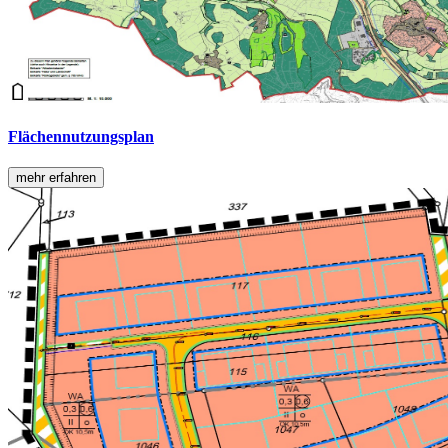
Flächennutzungsplan
mehr erfahren