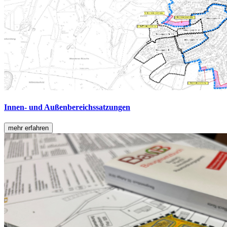
Innen- und Außenbereichssatzungen
mehr erfahren