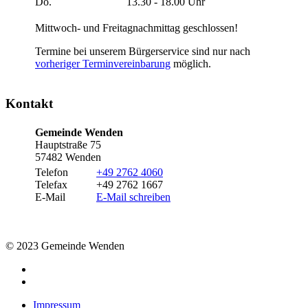
Do.
13.30 - 18.00 Uhr
Mittwoch- und Freitagnachmittag geschlossen!
Termine bei unserem Bürgerservice sind nur nach
vorheriger Terminvereinbarung
möglich.
Kontakt
Gemeinde Wenden
Hauptstraße 75
57482 Wenden
Telefon
+49 2762 4060
Telefax
+49 2762 1667
E-Mail
E-Mail schreiben
© 2023 Gemeinde Wenden
Impressum