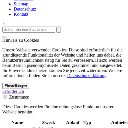
Sitemap
Datenschutz
Kontakt
×
Hinweis zu Cookies
Unsere Website verwendet Cookies. Diese sind erforderlich für die
grundlegende Funktionalität der Website und helfen uns dabei, die
Benutzerfreundlichkeit stetig für Sie zu verbessern. Hierzu werden
beim Besuch pseudonymisierte Daten gesammelt und ausgewertet.
Ihr Einverständnis hierzu können Sie jederzeit widerrufen. Weitere
Informationen finden Sie in unserer
Datenschutzerklärung
.
Einstellungen
Erforderlich
Zustimmen
Diese Cookies werden für eine reibungslose Funktion unserer
Website benötigt.
Name
Zweck
Ablauf
Typ
Anbiete