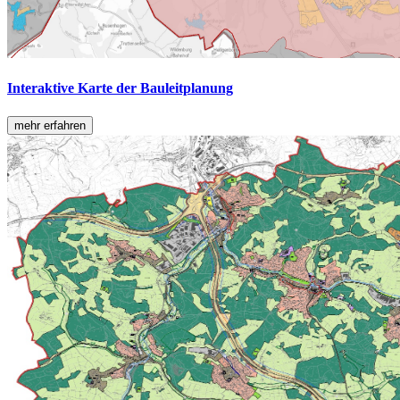
Interaktive Karte der Bauleitplanung
mehr erfahren