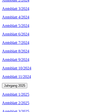
Amtsblatt 2/2024
Amtsblatt 3/2024
Amtsblatt 4/2024
Amtsblatt 5/2024
Amtsblatt 6/2024
Amtsblatt 7/2024
Amtsblatt 8/2024
Amtsblatt 9/2024
Amtsblatt 10/2024
Amtsblatt 11/2024
Jahrgang 2025
Amtsblatt 1/2025
Amtsblatt 2/2025
Amtsblatt 3/2025