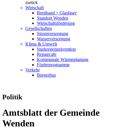
zurück
Wirtschaft
Breitband + Glasfaser
Standort Wenden
Wirtschaftsförderung
Gesellschaften
Stromversorgung
Wasserversorgung
Klima & Umwelt
Starkregenprävention
Repaircafe
Kommunale Wärmeplanung
Förderprogramme
Verkehr
Bürgerbus
Politik
Amtsblatt der Gemeinde
Wenden