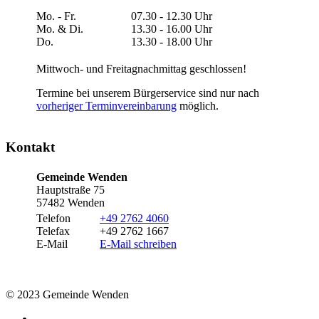
Mo. - Fr.
07.30 - 12.30 Uhr
Mo. & Di.
13.30 - 16.00 Uhr
Do.
13.30 - 18.00 Uhr
Mittwoch- und Freitagnachmittag geschlossen!
Termine bei unserem Bürgerservice sind nur nach
vorheriger Terminvereinbarung
möglich.
Kontakt
Gemeinde Wenden
Hauptstraße 75
57482 Wenden
Telefon
+49 2762 4060
Telefax
+49 2762 1667
E-Mail
E-Mail schreiben
© 2023 Gemeinde Wenden