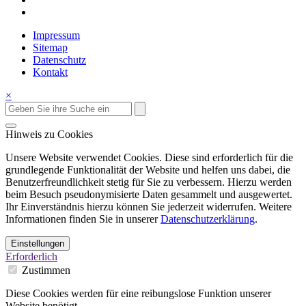
Impressum
Sitemap
Datenschutz
Kontakt
×
Hinweis zu Cookies
Unsere Website verwendet Cookies. Diese sind erforderlich für die
grundlegende Funktionalität der Website und helfen uns dabei, die
Benutzerfreundlichkeit stetig für Sie zu verbessern. Hierzu werden
beim Besuch pseudonymisierte Daten gesammelt und ausgewertet.
Ihr Einverständnis hierzu können Sie jederzeit widerrufen. Weitere
Informationen finden Sie in unserer
Datenschutzerklärung
.
Einstellungen
Erforderlich
Zustimmen
Diese Cookies werden für eine reibungslose Funktion unserer
Website benötigt.