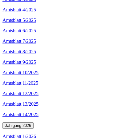
Amtsblatt 4/2025
Amtsblatt 5/2025
Amtsblatt 6/2025
Amtsblatt 7/2025
Amtsblatt 8/2025
Amtsblatt 9/2025
Amtsblatt 10/2025
Amtsblatt 11/2025
Amtsblatt 12/2025
Amtsblatt 13/2025
Amtsblatt 14/2025
Jahrgang 2026
Amtsblatt 1/2026