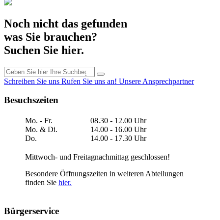
Noch nicht das gefunden
was Sie brauchen?
Suchen Sie hier.
Schreiben Sie uns
Rufen Sie uns an!
Unsere Ansprechpartner
Besuchszeiten
Mo. - Fr.
08.30 - 12.00 Uhr
Mo. & Di.
14.00 - 16.00 Uhr
Do.
14.00 - 17.30 Uhr
Mittwoch- und Freitagnachmittag geschlossen!
Besondere Öffnungszeiten in weiteren Abteilungen
finden Sie
hier.
Bürgerservice