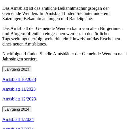
Das Amtsblatt ist das amtliche Bekanntmachungsorgan der
Gemeinde Wenden. Im Amtsblatt finden Sie unter anderem
Satzungen, Bekanntmachungen und Bauleitpläne.
Das Amtsblatt der Gemeinde Wenden kann von allen Bürgerinnen
und Bürgern öffentlich eingesehen werden. In den örtlichen
Tageszeitungen erfolgt weiterhin ein Hinweis auf das Erscheinen
eines neuen Amtsblattes.
Nachfolgend finden Sie die Amtsblätter der Gemeinde Wenden nach
Jahrgängen sortiert.
Jahrgang 2023
Amtsblatt 10/2023
Amtsblatt 11/2023
Amtsblatt 12/2023
Jahrgang 2024
Amtsblatt 1/2024