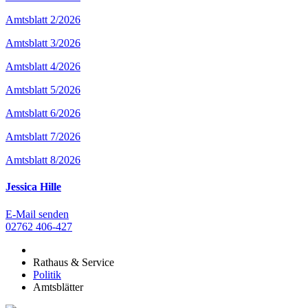
Amtsblatt 2/2026
Amtsblatt 3/2026
Amtsblatt 4/2026
Amtsblatt 5/2026
Amtsblatt 6/2026
Amtsblatt 7/2026
Amtsblatt 8/2026
Jessica Hille
E-Mail senden
02762 406-427
Rathaus & Service
Politik
Amtsblätter