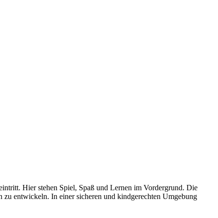
ntritt. Hier stehen Spiel, Spaß und Lernen im Vordergrund. Die
ten zu entwickeln. In einer sicheren und kindgerechten Umgebung