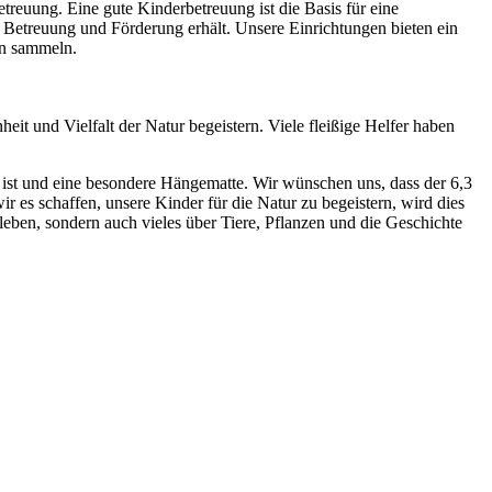
treuung. Eine gute Kinderbetreuung ist die Basis für eine
 Betreuung und Förderung erhält. Unsere Einrichtungen bieten ein
en sammeln.
und Vielfalt der Natur begeistern. Viele fleißige Helfer haben
 ist und eine besondere Hängematte. Wir wünschen uns, dass der 6,3
r es schaffen, unsere Kinder für die Natur zu begeistern, wird dies
leben, sondern auch vieles über Tiere, Pflanzen und die Geschichte