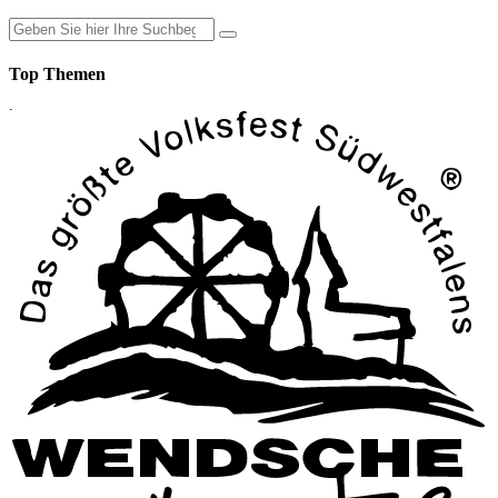
Top Themen