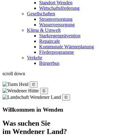
Standort Wenden
Wirtschaftsförderung
Gesellschaften
Stromversorgung
Wasserversorgung
Klima & Umwelt
Starkregenprävention
Repaircafe
Kommunale Wärmeplanung
Förderprogramme
Verkehr
Bürgerbus
scroll down
©
©
©
Willkommen in Wenden
Was suchen Sie
im Wendener Land?