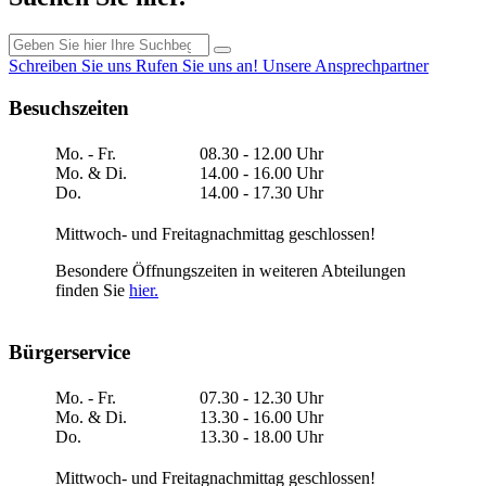
Schreiben Sie uns
Rufen Sie uns an!
Unsere Ansprechpartner
Besuchszeiten
Mo. - Fr.
08.30 - 12.00 Uhr
Mo. & Di.
14.00 - 16.00 Uhr
Do.
14.00 - 17.30 Uhr
Mittwoch- und Freitagnachmittag geschlossen!
Besondere Öffnungszeiten in weiteren Abteilungen
finden Sie
hier.
Bürgerservice
Mo. - Fr.
07.30 - 12.30 Uhr
Mo. & Di.
13.30 - 16.00 Uhr
Do.
13.30 - 18.00 Uhr
Mittwoch- und Freitagnachmittag geschlossen!