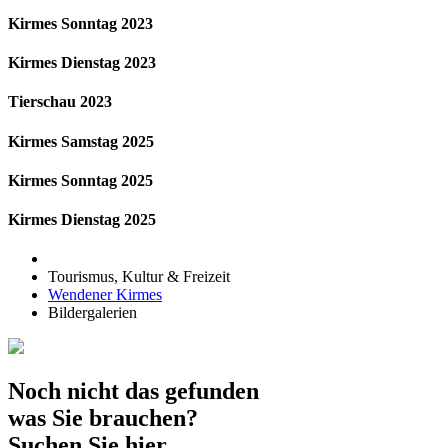
Kirmes Sonntag 2023
Kirmes Dienstag 2023
Tierschau 2023
Kirmes Samstag 2025
Kirmes Sonntag 2025
Kirmes Dienstag 2025
Tourismus, Kultur & Freizeit
Wendener Kirmes
Bildergalerien
Noch nicht das gefunden
was Sie brauchen?
Suchen Sie hier.