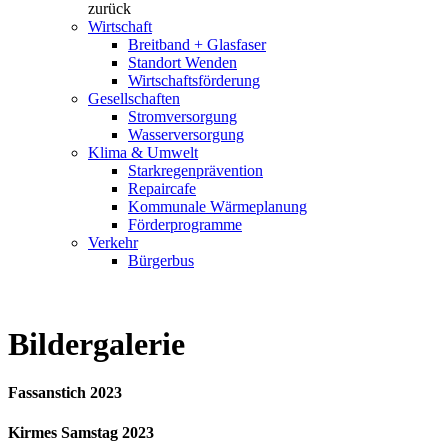
zurück
Wirtschaft
Breitband + Glasfaser
Standort Wenden
Wirtschaftsförderung
Gesellschaften
Stromversorgung
Wasserversorgung
Klima & Umwelt
Starkregenprävention
Repaircafe
Kommunale Wärmeplanung
Förderprogramme
Verkehr
Bürgerbus
Bildergalerie
Fassanstich 2023
Kirmes Samstag 2023