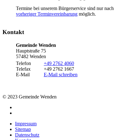
Termine bei unserem Bürgerservice sind nur nach
vorheriger Terminvereinbarung
möglich.
Kontakt
Gemeinde Wenden
Hauptstraße 75
57482 Wenden
Telefon
+49 2762 4060
Telefax
+49 2762 1667
E-Mail
E-Mail schreiben
© 2023 Gemeinde Wenden
Impressum
Sitemap
Datenschutz