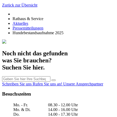
Zurück zur Übersicht
Rathaus & Service
Aktuelles
Pressemitteilungen
Hundebestandsaufnahme 2025
Noch nicht das gefunden
was Sie brauchen?
Suchen Sie hier.
Schreiben Sie uns
Rufen Sie uns an!
Unsere Ansprechpartner
Besuchszeiten
Mo. - Fr.
08.30 - 12.00 Uhr
Mo. & Di.
14.00 - 16.00 Uhr
Do.
14.00 - 17.30 Uhr