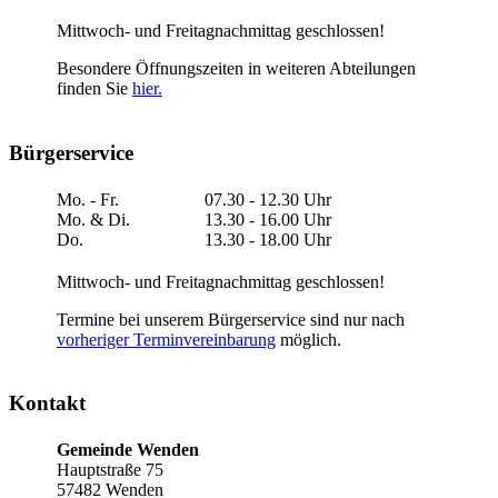
Mittwoch- und Freitagnachmittag geschlossen!
Besondere Öffnungszeiten in weiteren Abteilungen
finden Sie
hier.
Bürgerservice
Mo. - Fr.
07.30 - 12.30 Uhr
Mo. & Di.
13.30 - 16.00 Uhr
Do.
13.30 - 18.00 Uhr
Mittwoch- und Freitagnachmittag geschlossen!
Termine bei unserem Bürgerservice sind nur nach
vorheriger Terminvereinbarung
möglich.
Kontakt
Gemeinde Wenden
Hauptstraße 75
57482 Wenden