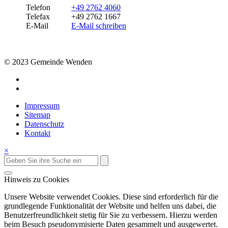
Telefon
+49 2762 4060
Telefax
+49 2762 1667
E-Mail
E-Mail schreiben
© 2023 Gemeinde Wenden
Impressum
Sitemap
Datenschutz
Kontakt
×
Hinweis zu Cookies
Unsere Website verwendet Cookies. Diese sind erforderlich für die
grundlegende Funktionalität der Website und helfen uns dabei, die
Benutzerfreundlichkeit stetig für Sie zu verbessern. Hierzu werden
beim Besuch pseudonymisierte Daten gesammelt und ausgewertet.