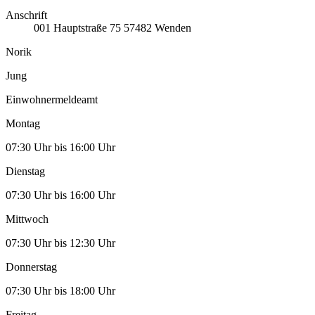
Anschrift
001
Hauptstraße 75
57482
Wenden
Norik
Jung
Einwohnermeldeamt
Montag
07:30 Uhr bis 16:00 Uhr
Dienstag
07:30 Uhr bis 16:00 Uhr
Mittwoch
07:30 Uhr bis 12:30 Uhr
Donnerstag
07:30 Uhr bis 18:00 Uhr
Freitag