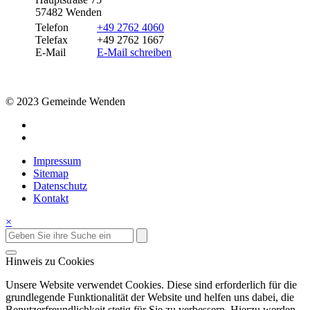
57482 Wenden
Telefon
+49 2762 4060
Telefax
+49 2762 1667
E-Mail
E-Mail schreiben
© 2023 Gemeinde Wenden
Impressum
Sitemap
Datenschutz
Kontakt
×
Hinweis zu Cookies
Unsere Website verwendet Cookies. Diese sind erforderlich für die
grundlegende Funktionalität der Website und helfen uns dabei, die
Benutzerfreundlichkeit stetig für Sie zu verbessern. Hierzu werden