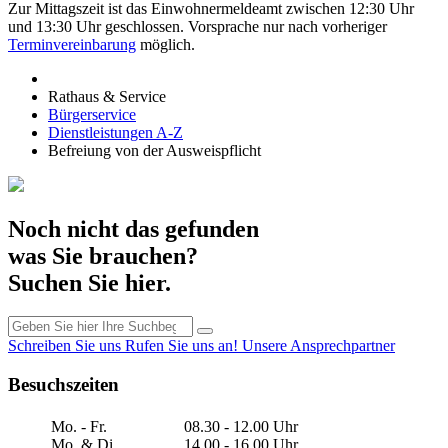
Zur Mittagszeit ist das Einwohnermeldeamt zwischen 12:30 Uhr
und 13:30 Uhr geschlossen. Vorsprache nur nach vorheriger
Terminvereinbarung
möglich.
Rathaus & Service
Bürgerservice
Dienstleistungen A-Z
Befreiung von der Ausweispflicht
Noch nicht das gefunden
was Sie brauchen?
Suchen Sie hier.
Schreiben Sie uns
Rufen Sie uns an!
Unsere Ansprechpartner
Besuchszeiten
Mo. - Fr.
08.30 - 12.00 Uhr
Mo. & Di.
14.00 - 16.00 Uhr