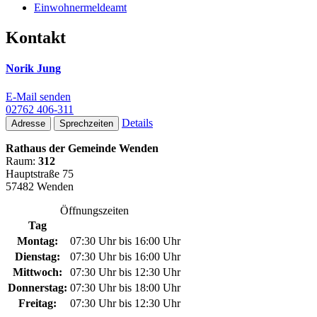
Einwohnermeldeamt
Kontakt
Norik Jung
E-Mail senden
02762 406-311
Details
Adresse
Sprechzeiten
Rathaus der Gemeinde Wenden
Raum:
312
Hauptstraße 75
57482 Wenden
Öffnungszeiten
Tag
Montag:
07:30 Uhr bis 16:00 Uhr
Dienstag:
07:30 Uhr bis 16:00 Uhr
Mittwoch:
07:30 Uhr bis 12:30 Uhr
Donnerstag:
07:30 Uhr bis 18:00 Uhr
Freitag:
07:30 Uhr bis 12:30 Uhr