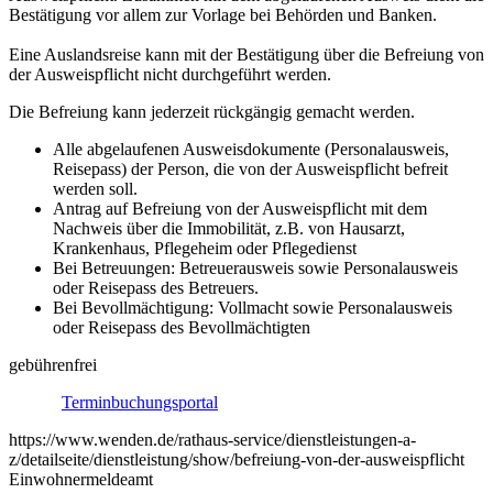
Bestätigung vor allem zur Vorlage bei Behörden und Banken.
Eine Auslandsreise kann mit der Bestätigung über die Befreiung von
der Ausweispflicht nicht durchgeführt werden.
Die Befreiung kann jederzeit rückgängig gemacht werden.
Alle abgelaufenen Ausweisdokumente (Personalausweis,
Reisepass) der Person, die von der Ausweispflicht befreit
werden soll.
Antrag auf Befreiung von der Ausweispflicht mit dem
Nachweis über die Immobilität, z.B. von Hausarzt,
Krankenhaus, Pflegeheim oder Pflegedienst
Bei Betreuungen: Betreuerausweis sowie Personalausweis
oder Reisepass des Betreuers.
Bei Bevollmächtigung: Vollmacht sowie Personalausweis
oder Reisepass des Bevollmächtigten
gebührenfrei
Terminbuchungsportal
https://www.wenden.de/rathaus-service/dienstleistungen-a-
z/detailseite/dienstleistung/show/befreiung-von-der-ausweispflicht
Einwohnermeldeamt