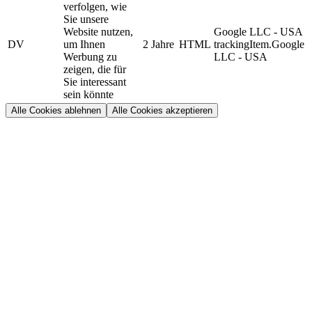
verfolgen, wie
Sie unsere
Website nutzen,
Google LLC - USA
DV
um Ihnen
2 Jahre
HTML
trackingItem.Google
Werbung zu
LLC - USA
zeigen, die für
Sie interessant
sein könnte
Alle Cookies ablehnen
Alle Cookies akzeptieren