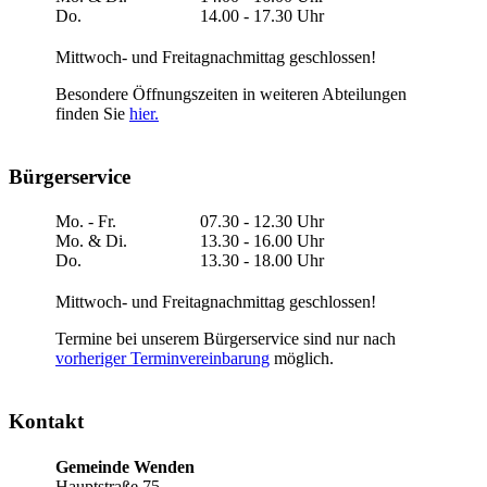
Do.
14.00 - 17.30 Uhr
Mittwoch- und Freitagnachmittag geschlossen!
Besondere Öffnungszeiten in weiteren Abteilungen
finden Sie
hier.
Bürgerservice
Mo. - Fr.
07.30 - 12.30 Uhr
Mo. & Di.
13.30 - 16.00 Uhr
Do.
13.30 - 18.00 Uhr
Mittwoch- und Freitagnachmittag geschlossen!
Termine bei unserem Bürgerservice sind nur nach
vorheriger Terminvereinbarung
möglich.
Kontakt
Gemeinde Wenden
Hauptstraße 75