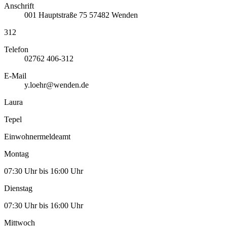
Anschrift
001
Hauptstraße 75
57482
Wenden
312
Telefon
02762 406-312
E-Mail
y.loehr@wenden.de
Laura
Tepel
Einwohnermeldeamt
Montag
07:30 Uhr bis 16:00 Uhr
Dienstag
07:30 Uhr bis 16:00 Uhr
Mittwoch