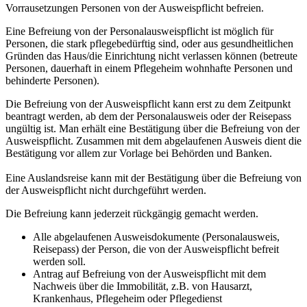
Vorrausetzungen Personen von der Ausweispflicht befreien.
Eine Befreiung von der Personalausweispflicht ist möglich für
Personen, die stark pflegebedürftig sind, oder aus gesundheitlichen
Gründen das Haus/die Einrichtung nicht verlassen können (betreute
Personen, dauerhaft in einem Pflegeheim wohnhafte Personen und
behinderte Personen).
Die Befreiung von der Ausweispflicht kann erst zu dem Zeitpunkt
beantragt werden, ab dem der Personalausweis oder der Reisepass
ungültig ist. Man erhält eine Bestätigung über die Befreiung von der
Ausweispflicht. Zusammen mit dem abgelaufenen Ausweis dient die
Bestätigung vor allem zur Vorlage bei Behörden und Banken.
Eine Auslandsreise kann mit der Bestätigung über die Befreiung von
der Ausweispflicht nicht durchgeführt werden.
Die Befreiung kann jederzeit rückgängig gemacht werden.
Alle abgelaufenen Ausweisdokumente (Personalausweis,
Reisepass) der Person, die von der Ausweispflicht befreit
werden soll.
Antrag auf Befreiung von der Ausweispflicht mit dem
Nachweis über die Immobilität, z.B. von Hausarzt,
Krankenhaus, Pflegeheim oder Pflegedienst