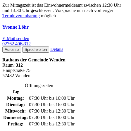
Zur Mittagszeit ist das Einwohnermeldeamt zwischen 12:30 Uhr
und 13:30 Uhr geschlossen. Vorsprache nur nach vorheriger
Terminvereinbarung
möglich.
Yvonne Löhr
E-Mail senden
02762 406-312
Details
Adresse
Sprechzeiten
Rathaus der Gemeinde Wenden
Raum:
312
Hauptstraße 75
57482 Wenden
Öffnungszeiten
Tag
Montag:
07:30 Uhr bis 16:00 Uhr
Dienstag:
07:30 Uhr bis 16:00 Uhr
Mittwoch:
07:30 Uhr bis 12:30 Uhr
Donnerstag:
07:30 Uhr bis 18:00 Uhr
Freitag:
07:30 Uhr bis 12:30 Uhr