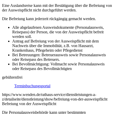
Eine Auslandsreise kann mit der Bestätigung über die Befreiung von
der Ausweispflicht nicht durchgeführt werden.
Die Befreiung kann jederzeit rückgängig gemacht werden.
Alle abgelaufenen Ausweisdokumente (Personalausweis,
Reisepass) der Person, die von der Ausweispflicht befreit
werden soll.
Antrag auf Befreiung von der Ausweispflicht mit dem
Nachweis über die Immobilität, z.B. von Hausarzt,
Krankenhaus, Pflegeheim oder Pflegedienst
Bei Betreuungen: Betreuerausweis sowie Personalausweis
oder Reisepass des Betreuers.
Bei Bevollmächtigung: Vollmacht sowie Personalausweis
oder Reisepass des Bevollmächtigten
gebührenfrei
Terminbuchungsportal
https://www.wenden.de/rathaus-service/dienstleistungen-a-
z/detailseite/dienstleistung/show/befreiung-von-der-ausweispflicht
Befreiung von der Ausweispflicht
Die Personalausweisbehörde kann unter bestimmten