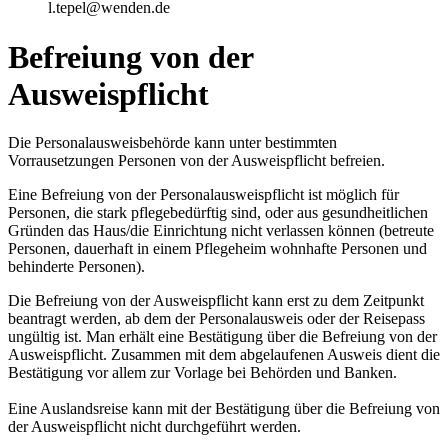
l.tepel@wenden.de
Befreiung von der
Ausweispflicht
Die Personalausweisbehörde kann unter bestimmten
Vorrausetzungen Personen von der Ausweispflicht befreien.
Eine Befreiung von der Personalausweispflicht ist möglich für
Personen, die stark pflegebedürftig sind, oder aus gesundheitlichen
Gründen das Haus/die Einrichtung nicht verlassen können (betreute
Personen, dauerhaft in einem Pflegeheim wohnhafte Personen und
behinderte Personen).
Die Befreiung von der Ausweispflicht kann erst zu dem Zeitpunkt
beantragt werden, ab dem der Personalausweis oder der Reisepass
ungültig ist. Man erhält eine Bestätigung über die Befreiung von der
Ausweispflicht. Zusammen mit dem abgelaufenen Ausweis dient die
Bestätigung vor allem zur Vorlage bei Behörden und Banken.
Eine Auslandsreise kann mit der Bestätigung über die Befreiung von
der Ausweispflicht nicht durchgeführt werden.