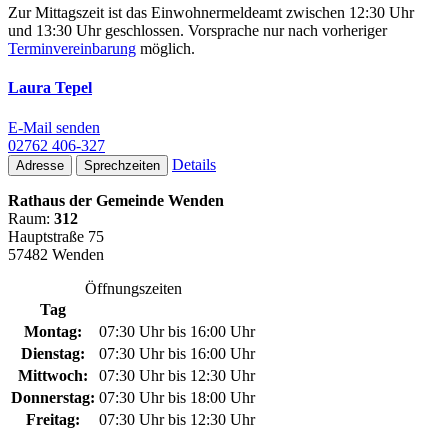
Zur Mittagszeit ist das Einwohnermeldeamt zwischen 12:30 Uhr
und 13:30 Uhr geschlossen. Vorsprache nur nach vorheriger
Terminvereinbarung
möglich.
Laura Tepel
E-Mail senden
02762 406-327
Details
Adresse
Sprechzeiten
Rathaus der Gemeinde Wenden
Raum:
312
Hauptstraße 75
57482 Wenden
Öffnungszeiten
Tag
Montag:
07:30 Uhr bis 16:00 Uhr
Dienstag:
07:30 Uhr bis 16:00 Uhr
Mittwoch:
07:30 Uhr bis 12:30 Uhr
Donnerstag:
07:30 Uhr bis 18:00 Uhr
Freitag:
07:30 Uhr bis 12:30 Uhr