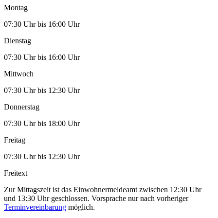
Montag
07:30 Uhr bis 16:00 Uhr
Dienstag
07:30 Uhr bis 16:00 Uhr
Mittwoch
07:30 Uhr bis 12:30 Uhr
Donnerstag
07:30 Uhr bis 18:00 Uhr
Freitag
07:30 Uhr bis 12:30 Uhr
Freitext
Zur Mittagszeit ist das Einwohnermeldeamt zwischen 12:30 Uhr
und 13:30 Uhr geschlossen. Vorsprache nur nach vorheriger
Terminvereinbarung
möglich.