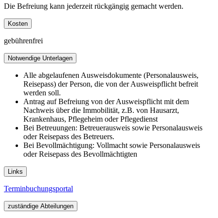
Die Befreiung kann jederzeit rückgängig gemacht werden.
Kosten
gebührenfrei
Notwendige Unterlagen
Alle abgelaufenen Ausweisdokumente (Personalausweis,
Reisepass) der Person, die von der Ausweispflicht befreit
werden soll.
Antrag auf Befreiung von der Ausweispflicht mit dem
Nachweis über die Immobilität, z.B. von Hausarzt,
Krankenhaus, Pflegeheim oder Pflegedienst
Bei Betreuungen: Betreuerausweis sowie Personalausweis
oder Reisepass des Betreuers.
Bei Bevollmächtigung: Vollmacht sowie Personalausweis
oder Reisepass des Bevollmächtigten
Links
Terminbuchungsportal
zuständige Abteilungen