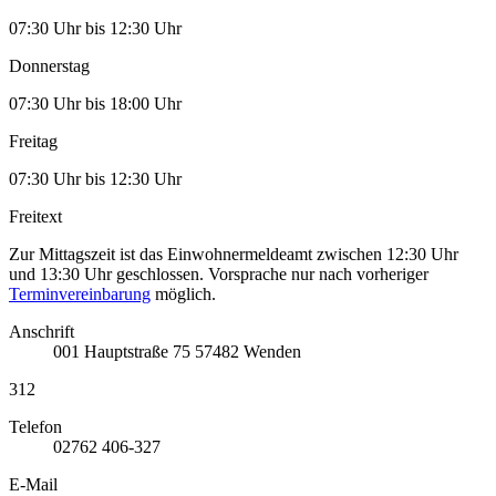
07:30 Uhr bis 12:30 Uhr
Donnerstag
07:30 Uhr bis 18:00 Uhr
Freitag
07:30 Uhr bis 12:30 Uhr
Freitext
Zur Mittagszeit ist das Einwohnermeldeamt zwischen 12:30 Uhr
und 13:30 Uhr geschlossen. Vorsprache nur nach vorheriger
Terminvereinbarung
möglich.
Anschrift
001
Hauptstraße 75
57482
Wenden
312
Telefon
02762 406-327
E-Mail