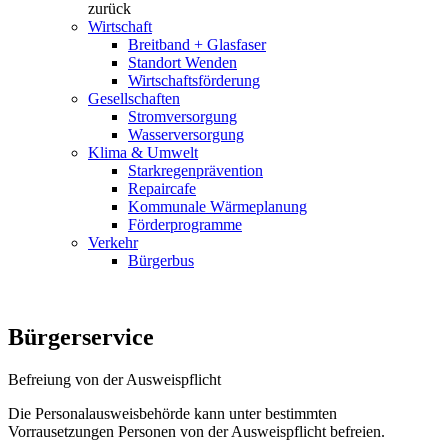
zurück
Wirtschaft
Breitband + Glasfaser
Standort Wenden
Wirtschaftsförderung
Gesellschaften
Stromversorgung
Wasserversorgung
Klima & Umwelt
Starkregenprävention
Repaircafe
Kommunale Wärmeplanung
Förderprogramme
Verkehr
Bürgerbus
Bürgerservice
Befreiung von der Ausweispflicht
Die Personalausweisbehörde kann unter bestimmten
Vorrausetzungen Personen von der Ausweispflicht befreien.