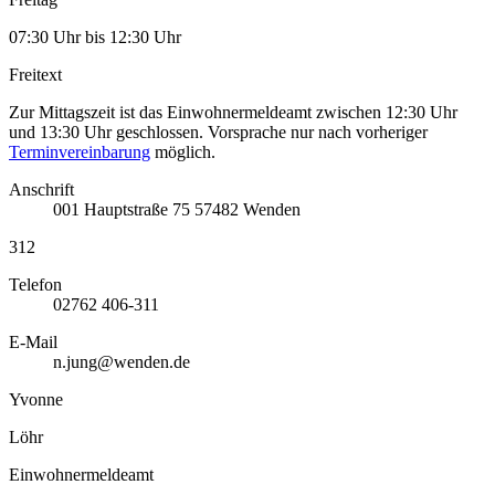
07:30 Uhr bis 12:30 Uhr
Freitext
Zur Mittagszeit ist das Einwohnermeldeamt zwischen 12:30 Uhr
und 13:30 Uhr geschlossen. Vorsprache nur nach vorheriger
Terminvereinbarung
möglich.
Anschrift
001
Hauptstraße 75
57482
Wenden
312
Telefon
02762 406-311
E-Mail
n.jung@wenden.de
Yvonne
Löhr
Einwohnermeldeamt