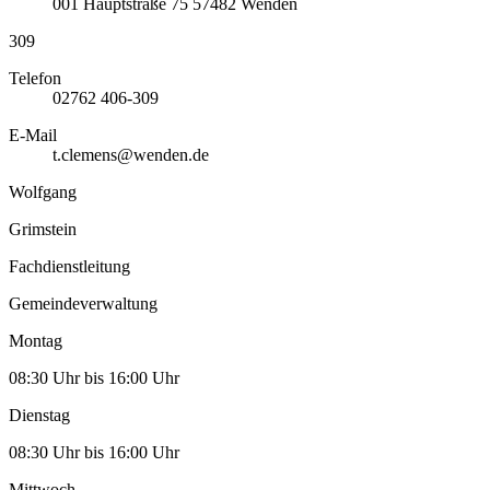
001
Hauptstraße 75
57482
Wenden
309
Telefon
02762 406-309
E-Mail
t.clemens@wenden.de
Wolfgang
Grimstein
Fachdienstleitung
Gemeindeverwaltung
Montag
08:30 Uhr bis 16:00 Uhr
Dienstag
08:30 Uhr bis 16:00 Uhr
Mittwoch