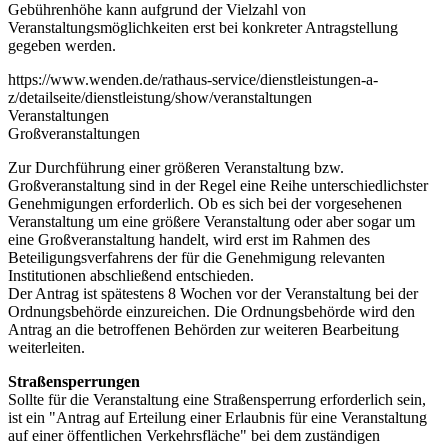
Gebührenhöhe kann aufgrund der Vielzahl von
Veranstaltungsmöglichkeiten erst bei konkreter Antragstellung
gegeben werden.
https://www.wenden.de/rathaus-service/dienstleistungen-a-
z/detailseite/dienstleistung/show/veranstaltungen
Veranstaltungen
Großveranstaltungen
Zur Durchführung einer größeren Veranstaltung bzw.
Großveranstaltung sind in der Regel eine Reihe unterschiedlichster
Genehmigungen erforderlich. Ob es sich bei der vorgesehenen
Veranstaltung um eine größere Veranstaltung oder aber sogar um
eine Großveranstaltung handelt, wird erst im Rahmen des
Beteiligungsverfahrens der für die Genehmigung relevanten
Institutionen abschließend entschieden.
Der Antrag ist spätestens 8 Wochen vor der Veranstaltung bei der
Ordnungsbehörde einzureichen. Die Ordnungsbehörde wird den
Antrag an die betroffenen Behörden zur weiteren Bearbeitung
weiterleiten.
Straßensperrungen
Sollte für die Veranstaltung eine Straßensperrung erforderlich sein,
ist ein "Antrag auf Erteilung einer Erlaubnis für eine Veranstaltung
auf einer öffentlichen Verkehrsfläche" bei dem zuständigen