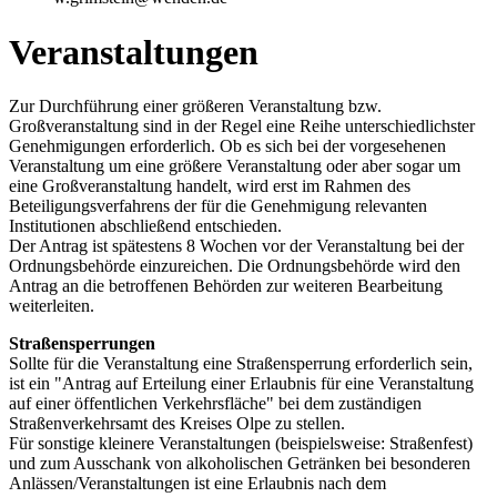
Veranstaltungen
Zur Durchführung einer größeren Veranstaltung bzw.
Großveranstaltung sind in der Regel eine Reihe unterschiedlichster
Genehmigungen erforderlich. Ob es sich bei der vorgesehenen
Veranstaltung um eine größere Veranstaltung oder aber sogar um
eine Großveranstaltung handelt, wird erst im Rahmen des
Beteiligungsverfahrens der für die Genehmigung relevanten
Institutionen abschließend entschieden.
Der Antrag ist spätestens 8 Wochen vor der Veranstaltung bei der
Ordnungsbehörde einzureichen. Die Ordnungsbehörde wird den
Antrag an die betroffenen Behörden zur weiteren Bearbeitung
weiterleiten.
Straßensperrungen
Sollte für die Veranstaltung eine Straßensperrung erforderlich sein,
ist ein "Antrag auf Erteilung einer Erlaubnis für eine Veranstaltung
auf einer öffentlichen Verkehrsfläche" bei dem zuständigen
Straßenverkehrsamt des Kreises Olpe zu stellen.
Für sonstige kleinere Veranstaltungen (beispielsweise: Straßenfest)
und zum Ausschank von alkoholischen Getränken bei besonderen
Anlässen/Veranstaltungen ist eine Erlaubnis nach dem