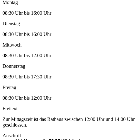
Montag
08:30 Uhr bis 16:00 Uhr
Dienstag
08:30 Uhr bis 16:00 Uhr
Mittwoch
08:30 Uhr bis 12:00 Uhr
Donnerstag
08:30 Uhr bis 17:30 Uhr
Freitag
08:30 Uhr bis 12:00 Uhr
Freitext
Zur Mittagszeit ist das Rathaus zwischen 12:00 Uhr und 14:00 Uhr
geschlossen.
Anschrift