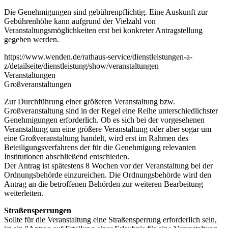
Die Genehmigungen sind gebührenpflichtig. Eine Auskunft zur
Gebührenhöhe kann aufgrund der Vielzahl von
Veranstaltungsmöglichkeiten erst bei konkreter Antragstellung
gegeben werden.
https://www.wenden.de/rathaus-service/dienstleistungen-a-
z/detailseite/dienstleistung/show/veranstaltungen
Veranstaltungen
Großveranstaltungen
Zur Durchführung einer größeren Veranstaltung bzw.
Großveranstaltung sind in der Regel eine Reihe unterschiedlichster
Genehmigungen erforderlich. Ob es sich bei der vorgesehenen
Veranstaltung um eine größere Veranstaltung oder aber sogar um
eine Großveranstaltung handelt, wird erst im Rahmen des
Beteiligungsverfahrens der für die Genehmigung relevanten
Institutionen abschließend entschieden.
Der Antrag ist spätestens 8 Wochen vor der Veranstaltung bei der
Ordnungsbehörde einzureichen. Die Ordnungsbehörde wird den
Antrag an die betroffenen Behörden zur weiteren Bearbeitung
weiterleiten.
Straßensperrungen
Sollte für die Veranstaltung eine Straßensperrung erforderlich sein,