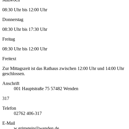
08:30 Uhr bis 12:00 Uhr
Donnerstag
08:30 Uhr bis 17:30 Uhr
Freitag
08:30 Uhr bis 12:00 Uhr
Freitext
Zur Mittagszeit ist das Rathaus zwischen 12:00 Uhr und 14:00 Uhr
geschlossen.
Anschrift
001
Hauptstraße 75
57482
Wenden
317
Telefon
02762 406-317
E-Mail
w.grimstein@wenden.de