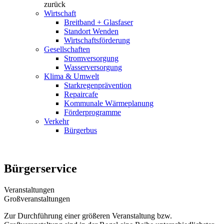
zurück
Wirtschaft
Breitband + Glasfaser
Standort Wenden
Wirtschaftsförderung
Gesellschaften
Stromversorgung
Wasserversorgung
Klima & Umwelt
Starkregenprävention
Repaircafe
Kommunale Wärmeplanung
Förderprogramme
Verkehr
Bürgerbus
Bürgerservice
Veranstaltungen
Großveranstaltungen
Zur Durchführung einer größeren Veranstaltung bzw.