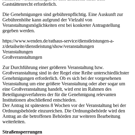
Gaststättenrecht erforderlich.
Die Genehmigungen sind gebührenpflichtig. Eine Auskunft zur
Gebührenhöhe kann aufgrund der Vielzahl von
Veranstaltungsmöglichkeiten erst bei konkreter Antragstellung
gegeben werden.
https://www.wenden.de/rathaus-service/dienstleistungen-a-
z/detailseite/dienstleistung/show/veranstaltungen
Veranstaltungen
Großveranstaltungen
Zur Durchführung einer größeren Veranstaltung bzw.
Großveranstaltung sind in der Regel eine Reihe unterschiedlichster
Genehmigungen erforderlich. Ob es sich bei der vorgesehenen
Veranstaltung um eine größere Veranstaltung oder aber sogar um
eine Großveranstaltung handelt, wird erst im Rahmen des
Beteiligungsverfahrens der für die Genehmigung relevanten
Institutionen abschließend entschieden.
Der Antrag ist spätestens 8 Wochen vor der Veranstaltung bei der
Ordnungsbehörde einzureichen. Die Ordnungsbehörde wird den
Antrag an die betroffenen Behörden zur weiteren Bearbeitung
weiterleiten.
Straßensperrungen