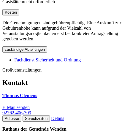
Gaststättenrecht erforderlich.
Kosten
Die Genehmigungen sind gebührenpflichtig. Eine Auskunft zur
Gebührenhöhe kann aufgrund der Vielzahl von
Veranstaltungsmöglichkeiten erst bei konkreter Antragstellung
gegeben werden.
zuständige Abteilungen
Fachdienst Sicherheit und Ordnung
Großveranstaltungen
Kontakt
Thomas Clemens
E-Mail senden
02762 406-309
Details
Adresse
Sprechzeiten
Rathaus der Gemeinde Wenden