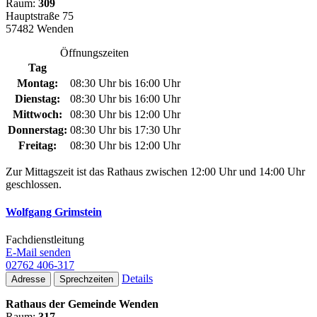
Raum:
309
Hauptstraße 75
57482 Wenden
Öffnungszeiten
Tag
Montag:
08:30 Uhr bis 16:00 Uhr
Dienstag:
08:30 Uhr bis 16:00 Uhr
Mittwoch:
08:30 Uhr bis 12:00 Uhr
Donnerstag:
08:30 Uhr bis 17:30 Uhr
Freitag:
08:30 Uhr bis 12:00 Uhr
Zur Mittagszeit ist das Rathaus zwischen 12:00 Uhr und 14:00 Uhr
geschlossen.
Wolfgang Grimstein
Fachdienstleitung
E-Mail senden
02762 406-317
Details
Adresse
Sprechzeiten
Rathaus der Gemeinde Wenden
Raum:
317