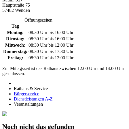
Hauptstraße 75
57482 Wenden
Öffnungszeiten
Tag
Montag:
08:30 Uhr bis 16:00 Uhr
Dienstag:
08:30 Uhr bis 16:00 Uhr
Mittwoch:
08:30 Uhr bis 12:00 Uhr
Donnerstag:
08:30 Uhr bis 17:30 Uhr
Freitag:
08:30 Uhr bis 12:00 Uhr
Zur Mittagszeit ist das Rathaus zwischen 12:00 Uhr und 14:00 Uhr
geschlossen.
Rathaus & Service
Bürgerservice
Dienstleistungen A-Z
Veranstaltungen
Noch nicht das gefunden