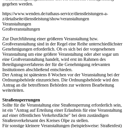
gegeben werden.
https://www.wenden.de/rathaus-service/dienstleistungen-a-
z/detailseite/dienstleistung/show/veranstaltungen
Veranstaltungen
Großveranstaltungen
Zur Durchführung einer größeren Veranstaltung bzw.
Großveranstaltung sind in der Regel eine Reihe unterschiedlichster
Genehmigungen erforderlich. Ob es sich bei der vorgesehenen
Veranstaltung um eine größere Veranstaltung oder aber sogar um
eine Großveranstaltung handelt, wird erst im Rahmen des
Beteiligungsverfahrens der für die Genehmigung relevanten
Institutionen abschließend entschieden.
Der Antrag ist spätestens 8 Wochen vor der Veranstaltung bei der
Ordnungsbehörde einzureichen. Die Ordnungsbehörde wird den
Antrag an die betroffenen Behörden zur weiteren Bearbeitung
weiterleiten.
Straßensperrungen
Sollte für die Veranstaltung eine Straßensperrung erforderlich sein,
ist ein "Antrag auf Erteilung einer Erlaubnis für eine Veranstaltung
auf einer öffentlichen Verkehrsfläche" bei dem zuständigen
Straßenverkehrsamt des Kreises Olpe zu stellen.
Für sonstige kleinere Veranstaltungen (beispielsweise: Straßenfest)