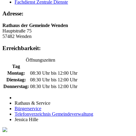
Fachdienst Zentrale Dienste
Adresse:
Rathaus der Gemeinde Wenden
Hauptstraße 75
57482 Wenden
Erreichbarkeit:
Öffnungszeiten
Tag
Montag:
08:30 Uhr bis 12:00 Uhr
Dienstag:
08:30 Uhr bis 12:00 Uhr
Donnerstag:
08:30 Uhr bis 12:00 Uhr
Rathaus & Service
Bürgerservice
Telefonverzeichnis Gemeindeverwaltung
Jessica Hille