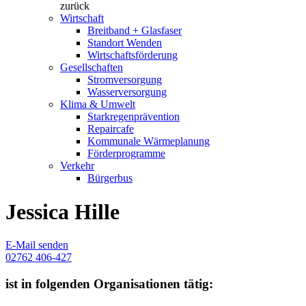
zurück
Wirtschaft
Breitband + Glasfaser
Standort Wenden
Wirtschaftsförderung
Gesellschaften
Stromversorgung
Wasserversorgung
Klima & Umwelt
Starkregenprävention
Repaircafe
Kommunale Wärmeplanung
Förderprogramme
Verkehr
Bürgerbus
Jessica Hille
E-Mail senden
02762 406-427
ist in folgenden Organisationen tätig: