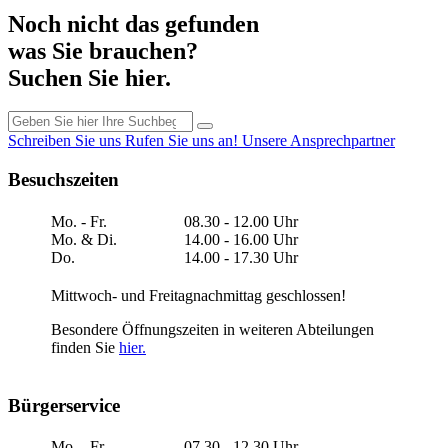
Noch nicht das gefunden
was Sie brauchen?
Suchen Sie hier.
Schreiben Sie uns
Rufen Sie uns an!
Unsere Ansprechpartner
Besuchszeiten
Mo. - Fr.
08.30 - 12.00 Uhr
Mo. & Di.
14.00 - 16.00 Uhr
Do.
14.00 - 17.30 Uhr
Mittwoch- und Freitagnachmittag geschlossen!
Besondere Öffnungszeiten in weiteren Abteilungen
finden Sie
hier.
Bürgerservice
Mo. - Fr.
07.30 - 12.30 Uhr