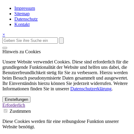
Impressum
Sitemap
Datenschutz
Kontakt
×
Hinweis zu Cookies
Unsere Website verwendet Cookies. Diese sind erforderlich für die
grundlegende Funktionalität der Website und helfen uns dabei, die
Benutzerfreundlichkeit stetig für Sie zu verbessern. Hierzu werden
beim Besuch pseudonymisierte Daten gesammelt und ausgewertet.
Ihr Einverständnis hierzu können Sie jederzeit widerrufen. Weitere
Informationen finden Sie in unserer
Datenschutzerklärung
.
Einstellungen
Erforderlich
Zustimmen
Diese Cookies werden für eine reibungslose Funktion unserer
Website benötigt.