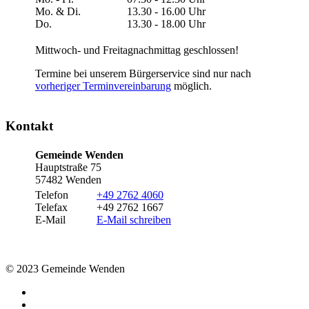
Mo. & Di.
13.30 - 16.00 Uhr
Do.
13.30 - 18.00 Uhr
Mittwoch- und Freitagnachmittag geschlossen!
Termine bei unserem Bürgerservice sind nur nach
vorheriger Terminvereinbarung
möglich.
Kontakt
Gemeinde Wenden
Hauptstraße 75
57482 Wenden
Telefon
+49 2762 4060
Telefax
+49 2762 1667
E-Mail
E-Mail schreiben
© 2023 Gemeinde Wenden