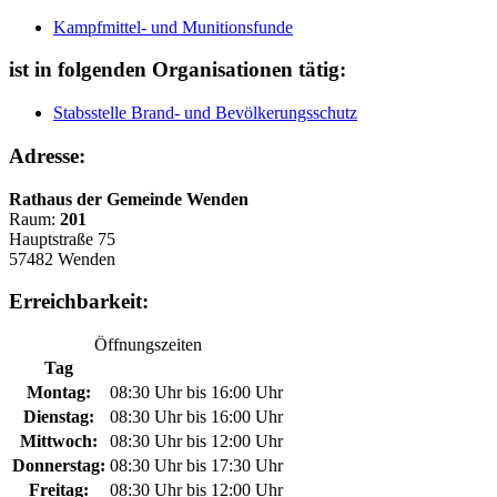
Kampfmittel- und Munitionsfunde
ist in folgenden Organisationen tätig:
Stabsstelle Brand- und Bevölkerungsschutz
Adresse:
Rathaus der Gemeinde Wenden
Raum:
201
Hauptstraße 75
57482 Wenden
Erreichbarkeit:
Öffnungszeiten
Tag
Montag:
08:30 Uhr bis 16:00 Uhr
Dienstag:
08:30 Uhr bis 16:00 Uhr
Mittwoch:
08:30 Uhr bis 12:00 Uhr
Donnerstag:
08:30 Uhr bis 17:30 Uhr
Freitag:
08:30 Uhr bis 12:00 Uhr