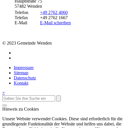
Hauptstraße 75
57482 Wenden
Telefon
+49 2762 4060
Telefax
+49 2762 1667
E-Mail
E-Mail schreiben
© 2023 Gemeinde Wenden
Impressum
Sitemap
Datenschutz
Kontakt
×
Hinweis zu Cookies
Unsere Website verwendet Cookies. Diese sind erforderlich für die
grundlegende Funktionalität der Website und helfen uns dabei, die