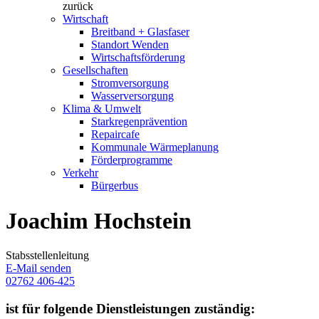
zurück
Wirtschaft
Breitband + Glasfaser
Standort Wenden
Wirtschaftsförderung
Gesellschaften
Stromversorgung
Wasserversorgung
Klima & Umwelt
Starkregenprävention
Repaircafe
Kommunale Wärmeplanung
Förderprogramme
Verkehr
Bürgerbus
Joachim Hochstein
Stabsstellenleitung
E-Mail senden
02762 406-425
ist für folgende Dienstleistungen zuständig: