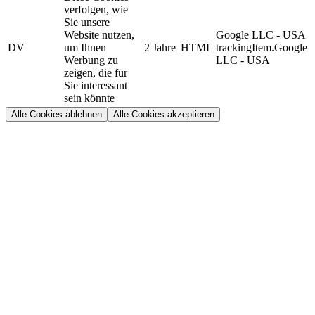
verfolgen, wie
Sie unsere
Website nutzen,
Google LLC - USA
DV
um Ihnen
2 Jahre
HTML
trackingItem.Google
Werbung zu
LLC - USA
zeigen, die für
Sie interessant
sein könnte
Alle Cookies ablehnen
Alle Cookies akzeptieren