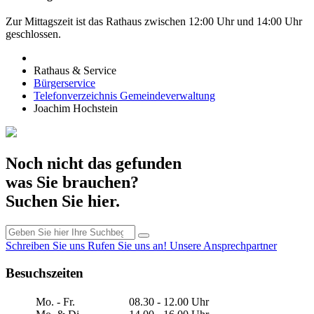
Zur Mittagszeit ist das Rathaus zwischen 12:00 Uhr und 14:00 Uhr
geschlossen.
Rathaus & Service
Bürgerservice
Telefonverzeichnis Gemeindeverwaltung
Joachim Hochstein
Noch nicht das gefunden
was Sie brauchen?
Suchen Sie hier.
Schreiben Sie uns
Rufen Sie uns an!
Unsere Ansprechpartner
Besuchszeiten
Mo. - Fr.
08.30 - 12.00 Uhr