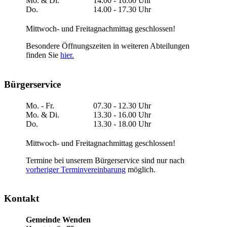
Mo. & Di.
14.00 - 16.00 Uhr
Do.
14.00 - 17.30 Uhr
Mittwoch- und Freitagnachmittag geschlossen!
Besondere Öffnungszeiten in weiteren Abteilungen
finden Sie
hier.
Bürgerservice
Mo. - Fr.
07.30 - 12.30 Uhr
Mo. & Di.
13.30 - 16.00 Uhr
Do.
13.30 - 18.00 Uhr
Mittwoch- und Freitagnachmittag geschlossen!
Termine bei unserem Bürgerservice sind nur nach
vorheriger Terminvereinbarung
möglich.
Kontakt
Gemeinde Wenden