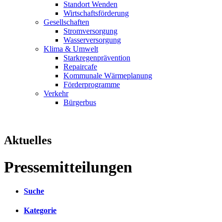
Standort Wenden
Wirtschaftsförderung
Gesellschaften
Stromversorgung
Wasserversorgung
Klima & Umwelt
Starkregenprävention
Repaircafe
Kommunale Wärmeplanung
Förderprogramme
Verkehr
Bürgerbus
Aktuelles
Pressemitteilungen
Suche
Kategorie