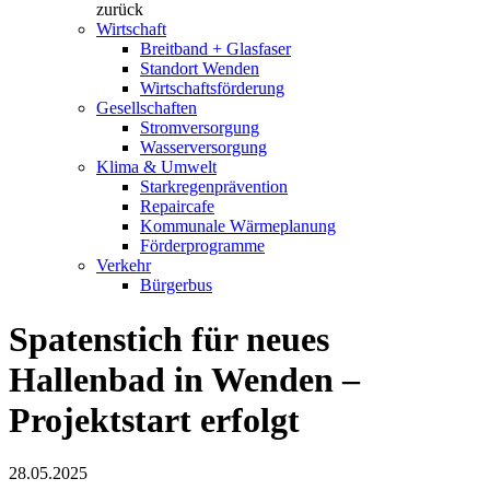
zurück
Wirtschaft
Breitband + Glasfaser
Standort Wenden
Wirtschaftsförderung
Gesellschaften
Stromversorgung
Wasserversorgung
Klima & Umwelt
Starkregenprävention
Repaircafe
Kommunale Wärmeplanung
Förderprogramme
Verkehr
Bürgerbus
Spatenstich für neues
Hallenbad in Wenden –
Projektstart erfolgt
28.05.2025