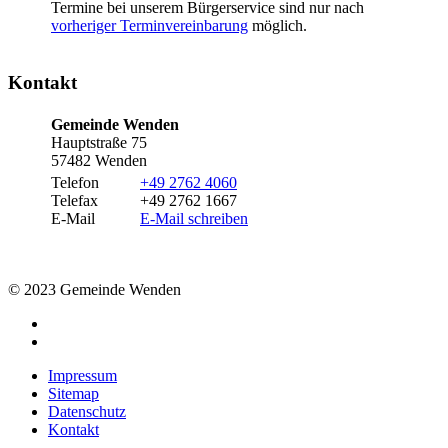
Termine bei unserem Bürgerservice sind nur nach
vorheriger Terminvereinbarung
möglich.
Kontakt
Gemeinde Wenden
Hauptstraße 75
57482 Wenden
Telefon
+49 2762 4060
Telefax
+49 2762 1667
E-Mail
E-Mail schreiben
© 2023 Gemeinde Wenden
Impressum
Sitemap
Datenschutz
Kontakt