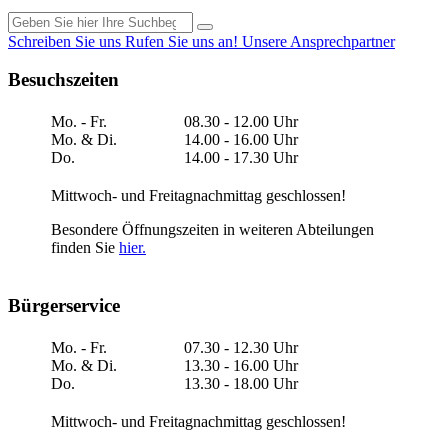
Schreiben Sie uns
Rufen Sie uns an!
Unsere Ansprechpartner
Besuchszeiten
Mo. - Fr.
08.30 - 12.00 Uhr
Mo. & Di.
14.00 - 16.00 Uhr
Do.
14.00 - 17.30 Uhr
Mittwoch- und Freitagnachmittag geschlossen!
Besondere Öffnungszeiten in weiteren Abteilungen
finden Sie
hier.
Bürgerservice
Mo. - Fr.
07.30 - 12.30 Uhr
Mo. & Di.
13.30 - 16.00 Uhr
Do.
13.30 - 18.00 Uhr
Mittwoch- und Freitagnachmittag geschlossen!