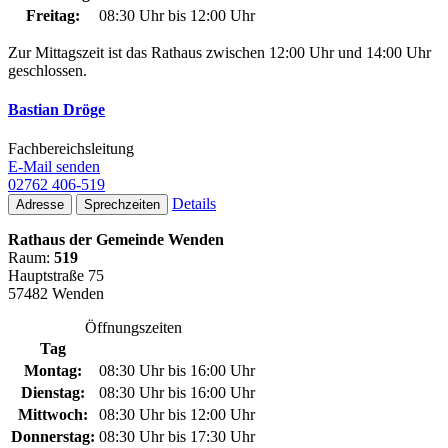
Freitag:
08:30 Uhr bis 12:00 Uhr
Zur Mittagszeit ist das Rathaus zwischen 12:00 Uhr und 14:00 Uhr
geschlossen.
Bastian Dröge
Fachbereichsleitung
E-Mail senden
02762 406-519
Details
Adresse
Sprechzeiten
Rathaus der Gemeinde Wenden
Raum:
519
Hauptstraße 75
57482 Wenden
Öffnungszeiten
Tag
Montag:
08:30 Uhr bis 16:00 Uhr
Dienstag:
08:30 Uhr bis 16:00 Uhr
Mittwoch:
08:30 Uhr bis 12:00 Uhr
Donnerstag:
08:30 Uhr bis 17:30 Uhr