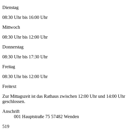
Dienstag
08:30 Uhr bis 16:00 Uhr
Mittwoch
08:30 Uhr bis 12:00 Uhr
Donnerstag
08:30 Uhr bis 17:30 Uhr
Freitag
08:30 Uhr bis 12:00 Uhr
Freitext
Zur Mittagszeit ist das Rathaus zwischen 12:00 Uhr und 14:00 Uhr
geschlossen.
Anschrift
001
Hauptstraße 75
57482
Wenden
519