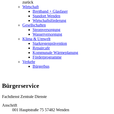
zurück
Wirtschaft
Breitband + Glasfaser
Standort Wenden
Wirtschaftsförderung
Gesellschaften
Stromversorgung
Wasserversorgung
Klima & Umwelt
Starkregenprävention
Repaircafe
Kommunale Wärmeplanung
Förderprogramme
Verkehr
Bürgerbus
Bürgerservice
Fachdienst Zentrale Dienste
Anschrift
001
Hauptstraße 75
57482
Wenden