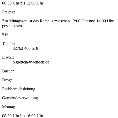
08:30 Uhr bis 12:00 Uhr
Freitext
Zur Mittagszeit ist das Rathaus zwischen 12:00 Uhr und 14:00 Uhr
geschlossen.
516
Telefon
02762 406-518
E-Mail
p.greiten@wenden.de
Bastian
Dröge
Fachbereichsleitung
Gemeindeverwaltung
Montag
08:30 Uhr bis 16:00 Uhr