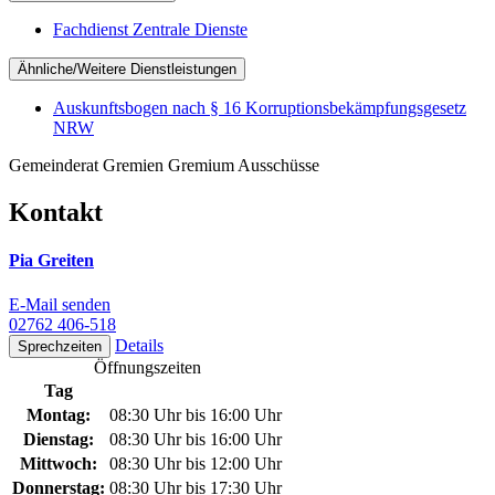
Fachdienst Zentrale Dienste
Ähnliche/Weitere Dienstleistungen
Auskunftsbogen nach § 16 Korruptionsbekämpfungsgesetz
NRW
Gemeinderat Gremien Gremium Ausschüsse
Kontakt
Pia Greiten
E-Mail senden
02762 406-518
Details
Sprechzeiten
Öffnungszeiten
Tag
Montag:
08:30 Uhr bis 16:00 Uhr
Dienstag:
08:30 Uhr bis 16:00 Uhr
Mittwoch:
08:30 Uhr bis 12:00 Uhr
Donnerstag:
08:30 Uhr bis 17:30 Uhr