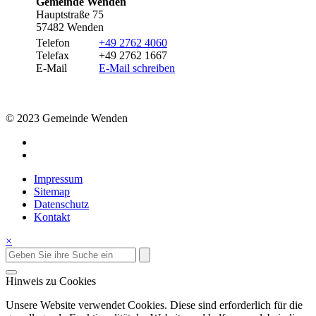
Gemeinde Wenden
Hauptstraße 75
57482 Wenden
Telefon
+49 2762 4060
Telefax
+49 2762 1667
E-Mail
E-Mail schreiben
© 2023 Gemeinde Wenden
Impressum
Sitemap
Datenschutz
Kontakt
×
Hinweis zu Cookies
Unsere Website verwendet Cookies. Diese sind erforderlich für die