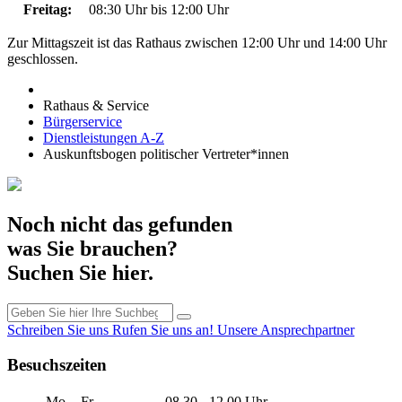
Freitag:
08:30 Uhr bis 12:00 Uhr
Zur Mittagszeit ist das Rathaus zwischen 12:00 Uhr und 14:00 Uhr
geschlossen.
Rathaus & Service
Bürgerservice
Dienstleistungen A-Z
Auskunftsbogen politischer Vertreter*innen
Noch nicht das gefunden
was Sie brauchen?
Suchen Sie hier.
Schreiben Sie uns
Rufen Sie uns an!
Unsere Ansprechpartner
Besuchszeiten
Mo. - Fr.
08.30 - 12.00 Uhr