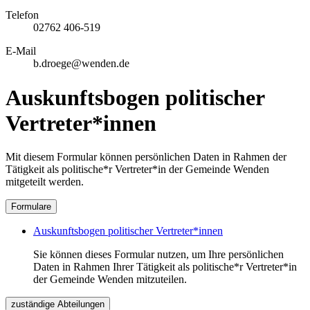
Telefon
02762 406-519
E-Mail
b.droege@wenden.de
Auskunftsbogen politischer
Vertreter*innen
Mit diesem Formular können persönlichen Daten in Rahmen der
Tätigkeit als politische*r Vertreter*in der Gemeinde Wenden
mitgeteilt werden.
Formulare
Auskunftsbogen politischer Vertreter*innen
Sie können dieses Formular nutzen, um Ihre persönlichen
Daten in Rahmen Ihrer Tätigkeit als politische*r Vertreter*in
der Gemeinde Wenden mitzuteilen.
zuständige Abteilungen