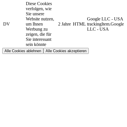
Diese Cookies
verfolgen, wie
Sie unsere
Website nutzen,
Google LLC - USA
DV
um Ihnen
2 Jahre
HTML
trackingItem.Google
Werbung zu
LLC - USA
zeigen, die für
Sie interessant
sein könnte
Alle Cookies ablehnen
Alle Cookies akzeptieren