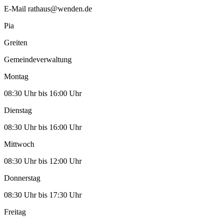
E-Mail
rathaus@wenden.de
Pia
Greiten
Gemeindeverwaltung
Montag
08:30 Uhr bis 16:00 Uhr
Dienstag
08:30 Uhr bis 16:00 Uhr
Mittwoch
08:30 Uhr bis 12:00 Uhr
Donnerstag
08:30 Uhr bis 17:30 Uhr
Freitag