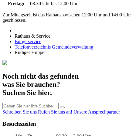
Freitag:
08:30 Uhr bis 12:00 Uhr
Zur Mittagszeit ist das Rathaus zwischen 12:00 Uhr und 14:00 Uhr
geschlossen.
Rathaus & Service
Bürgerservice
Telefonverzeichnis Gemeindeverwaltung
Rüdiger Hüpper
Noch nicht das gefunden
was Sie brauchen?
Suchen Sie hier.
Schreiben Sie uns
Rufen Sie uns an!
Unsere Ansprechpartner
Besuchszeiten