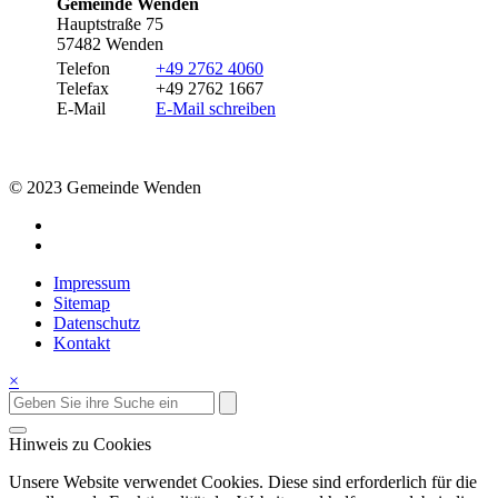
Gemeinde Wenden
Hauptstraße 75
57482 Wenden
Telefon
+49 2762 4060
Telefax
+49 2762 1667
E-Mail
E-Mail schreiben
© 2023 Gemeinde Wenden
Impressum
Sitemap
Datenschutz
Kontakt
×
Hinweis zu Cookies
Unsere Website verwendet Cookies. Diese sind erforderlich für die