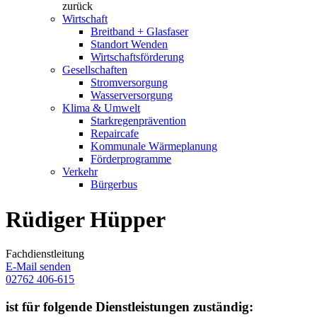
zurück
Wirtschaft
Breitband + Glasfaser
Standort Wenden
Wirtschaftsförderung
Gesellschaften
Stromversorgung
Wasserversorgung
Klima & Umwelt
Starkregenprävention
Repaircafe
Kommunale Wärmeplanung
Förderprogramme
Verkehr
Bürgerbus
Rüdiger Hüpper
Fachdienstleitung
E-Mail senden
02762 406-615
ist für folgende Dienstleistungen zuständig: