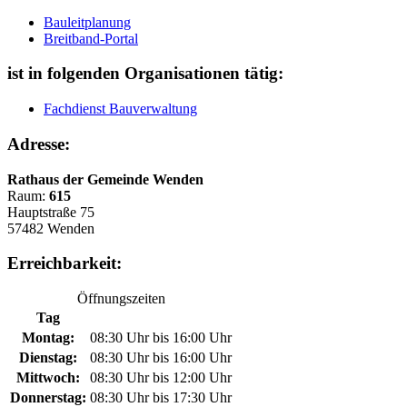
Bauleitplanung
Breitband-Portal
ist in folgenden Organisationen tätig:
Fachdienst Bauverwaltung
Adresse:
Rathaus der Gemeinde Wenden
Raum:
615
Hauptstraße 75
57482 Wenden
Erreichbarkeit:
Öffnungszeiten
Tag
Montag:
08:30 Uhr bis 16:00 Uhr
Dienstag:
08:30 Uhr bis 16:00 Uhr
Mittwoch:
08:30 Uhr bis 12:00 Uhr
Donnerstag:
08:30 Uhr bis 17:30 Uhr