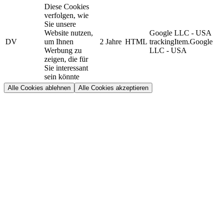
Diese Cookies
verfolgen, wie
Sie unsere
Website nutzen,
Google LLC - USA
DV
um Ihnen
2 Jahre
HTML
trackingItem.Google
Werbung zu
LLC - USA
zeigen, die für
Sie interessant
sein könnte
Alle Cookies ablehnen
Alle Cookies akzeptieren