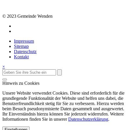
© 2023 Gemeinde Wenden
Impressum
Sitemap
Datenschutz
Kontakt
×
Hinweis zu Cookies
Unsere Website verwendet Cookies. Diese sind erforderlich für die
grundlegende Funktionalität der Website und helfen uns dabei, die
Benutzerfreundlichkeit stetig für Sie zu verbessern. Hierzu werden
beim Besuch pseudonymisierte Daten gesammelt und ausgewertet.
Ihr Einverständnis hierzu können Sie jederzeit widerrufen. Weitere
Informationen finden Sie in unserer
Datenschutzerklärung
.
Einstellungen