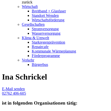
zurück
Wirtschaft
Breitband + Glasfaser
Standort Wenden
Wirtschaftsförderung
Gesellschaften
Stromversorgung
Wasserversorgung
Klima & Umwelt
Starkregenprävention
Repaircafe
Kommunale Wärmeplanung
Förderprogramme
Verkehr
Bürgerbus
Ina Schrickel
E-Mail senden
02762 406-605
ist in folgenden Organisationen tätig: