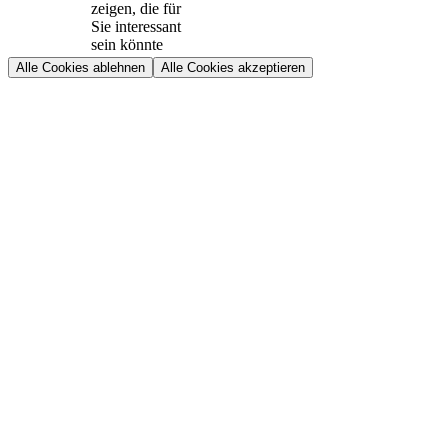
zeigen, die für
Sie interessant
sein könnte
Alle Cookies ablehnen
Alle Cookies akzeptieren