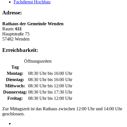
Fachdienst Hochbau
Adresse:
Rathaus der Gemeinde Wenden
Raum:
611
Hauptstraße 75
57482 Wenden
Erreichbarkeit:
Öffnungszeiten
Tag
Montag:
08:30 Uhr bis 16:00 Uhr
Dienstag:
08:30 Uhr bis 16:00 Uhr
Mittwoch:
08:30 Uhr bis 12:00 Uhr
Donnerstag:
08:30 Uhr bis 17:30 Uhr
Freitag:
08:30 Uhr bis 12:00 Uhr
Zur Mittagszeit ist das Rathaus zwischen 12:00 Uhr und 14:00 Uhr
geschlossen.