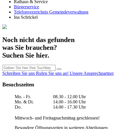
Rathaus & Service
Bürgerservice
Telefonverzeichnis Gemeindeverwaltung
Ina Schrickel
Noch nicht das gefunden
was Sie brauchen?
Suchen Sie hier.
Schreiben Sie uns
Rufen Sie uns an!
Unsere Ansprechpartner
Besuchszeiten
Mo. - Fr.
08.30 - 12.00 Uhr
Mo. & Di.
14.00 - 16.00 Uhr
Do.
14.00 - 17.30 Uhr
Mittwoch- und Freitagnachmittag geschlossen!
Besondere Öffnungszeiten in weiteren Abteilungen