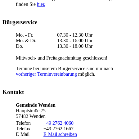
finden Sie
hier.
Bürgerservice
Mo. - Fr.
07.30 - 12.30 Uhr
Mo. & Di.
13.30 - 16.00 Uhr
Do.
13.30 - 18.00 Uhr
Mittwoch- und Freitagnachmittag geschlossen!
Termine bei unserem Bürgerservice sind nur nach
vorheriger Terminvereinbarung
möglich.
Kontakt
Gemeinde Wenden
Hauptstraße 75
57482 Wenden
Telefon
+49 2762 4060
Telefax
+49 2762 1667
E-Mail
E-Mail schreiben