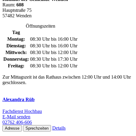
Raum:
608
Hauptstraße 75
57482 Wenden
Öffnungszeiten
Tag
Montag:
08:30 Uhr bis 16:00 Uhr
Dienstag:
08:30 Uhr bis 16:00 Uhr
Mittwoch:
08:30 Uhr bis 12:00 Uhr
Donnerstag:
08:30 Uhr bis 17:30 Uhr
Freitag:
08:30 Uhr bis 12:00 Uhr
Zur Mittagszeit ist das Rathaus zwischen 12:00 Uhr und 14:00 Uhr
geschlossen.
Alexandra Rüb
Fachdienst Hochbau
E-Mail senden
02762 406-606
Details
Adresse
Sprechzeiten