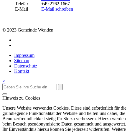
Telefax
+49 2762 1667
E-Mail
E-Mail schreiben
© 2023 Gemeinde Wenden
Impressum
Sitemap
Datenschutz
Kontakt
×
Hinweis zu Cookies
Unsere Website verwendet Cookies. Diese sind erforderlich für die
grundlegende Funktionalität der Website und helfen uns dabei, die
Benutzerfreundlichkeit stetig für Sie zu verbessern. Hierzu werden
beim Besuch pseudonymisierte Daten gesammelt und ausgewertet.
Ihr Einverständnis hierzu können Sie jederzeit widerrufen. Weitere