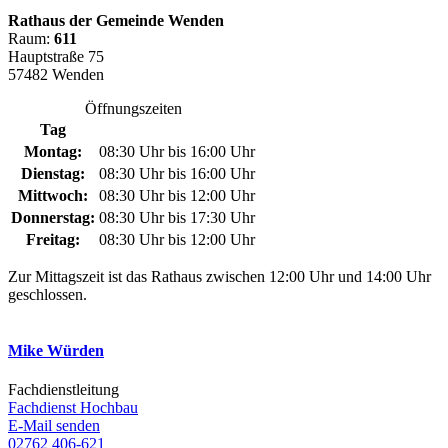
Rathaus der Gemeinde Wenden
Raum:
611
Hauptstraße 75
57482 Wenden
Öffnungszeiten
Tag
Montag:
08:30 Uhr bis 16:00 Uhr
Dienstag:
08:30 Uhr bis 16:00 Uhr
Mittwoch:
08:30 Uhr bis 12:00 Uhr
Donnerstag:
08:30 Uhr bis 17:30 Uhr
Freitag:
08:30 Uhr bis 12:00 Uhr
Zur Mittagszeit ist das Rathaus zwischen 12:00 Uhr und 14:00 Uhr
geschlossen.
Mike Würden
Fachdienstleitung
Fachdienst Hochbau
E-Mail senden
02762 406-621