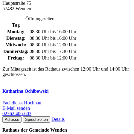
Hauptstraße 75
57482 Wenden
Öffnungszeiten
Tag
Montag:
08:30 Uhr bis 16:00 Uhr
Dienstag:
08:30 Uhr bis 16:00 Uhr
Mittwoch:
08:30 Uhr bis 12:00 Uhr
Donnerstag:
08:30 Uhr bis 17:30 Uhr
Freitag:
08:30 Uhr bis 12:00 Uhr
Zur Mittagszeit ist das Rathaus zwischen 12:00 Uhr und 14:00 Uhr
geschlossen.
Katharina Ochibowski
Fachdienst Hochbau
E-Mail senden
02762 406-603
Details
Adresse
Sprechzeiten
Rathaus der Gemeinde Wenden