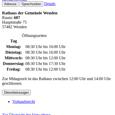
Details
Adresse
Sprechzeiten
Rathaus der Gemeinde Wenden
Raum:
607
Hauptstraße 75
57482 Wenden
Öffnungszeiten
Tag
Montag:
08:30 Uhr bis 16:00 Uhr
Dienstag:
08:30 Uhr bis 16:00 Uhr
Mittwoch:
08:30 Uhr bis 12:00 Uhr
Donnerstag:
08:30 Uhr bis 17:30 Uhr
Freitag:
08:30 Uhr bis 12:00 Uhr
Zur Mittagszeit ist das Rathaus zwischen 12:00 Uhr und 14:00 Uhr
geschlossen.
Dienstleistungen
Vorkaufsrecht
Zur Übersicht der Verwaltung