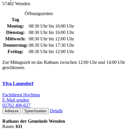
57482 Wenden
Öffnungszeiten
Tag
Montag:
08:30 Uhr bis 16:00 Uhr
Dienstag:
08:30 Uhr bis 16:00 Uhr
Mittwoch:
08:30 Uhr bis 12:00 Uhr
Donnerstag:
08:30 Uhr bis 17:30 Uhr
Freitag:
08:30 Uhr bis 12:00 Uhr
Zur Mittagszeit ist das Rathaus zwischen 12:00 Uhr und 14:00 Uhr
geschlossen.
Ylva Langsdorf
Fachdienst Hochbau
E-Mail senden
02762 406-627
Details
Adresse
Sprechzeiten
Rathaus der Gemeinde Wenden
Raum:
611