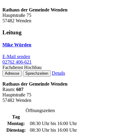
Rathaus der Gemeinde Wenden
Hauptstraße 75
57482 Wenden
Leitung
Mike Würden
E-Mail senden
02762 406-621
Fachdienst Hochbau
Details
Adresse
Sprechzeiten
Rathaus der Gemeinde Wenden
Raum:
607
Hauptstraße 75
57482 Wenden
Öffnungszeiten
Tag
Montag:
08:30 Uhr bis 16:00 Uhr
Dienstag:
08:30 Uhr bis 16:00 Uhr