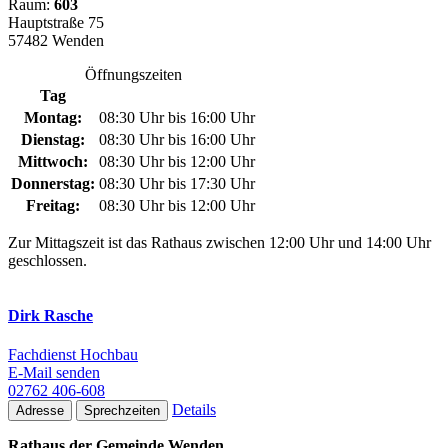
Raum:
603
Hauptstraße 75
57482 Wenden
Öffnungszeiten
Tag
Montag:
08:30 Uhr bis 16:00 Uhr
Dienstag:
08:30 Uhr bis 16:00 Uhr
Mittwoch:
08:30 Uhr bis 12:00 Uhr
Donnerstag:
08:30 Uhr bis 17:30 Uhr
Freitag:
08:30 Uhr bis 12:00 Uhr
Zur Mittagszeit ist das Rathaus zwischen 12:00 Uhr und 14:00 Uhr
geschlossen.
Dirk Rasche
Fachdienst Hochbau
E-Mail senden
02762 406-608
Details
Adresse
Sprechzeiten
Rathaus der Gemeinde Wenden