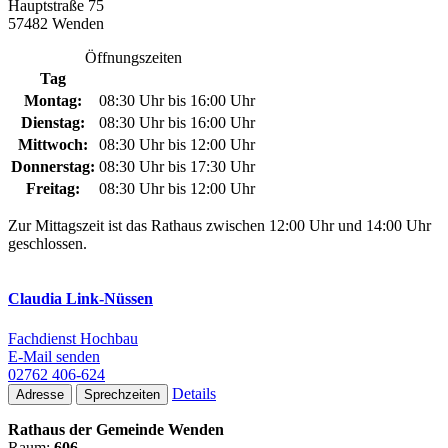
Hauptstraße 75
57482 Wenden
Öffnungszeiten
Tag
Montag:
08:30 Uhr bis 16:00 Uhr
Dienstag:
08:30 Uhr bis 16:00 Uhr
Mittwoch:
08:30 Uhr bis 12:00 Uhr
Donnerstag:
08:30 Uhr bis 17:30 Uhr
Freitag:
08:30 Uhr bis 12:00 Uhr
Zur Mittagszeit ist das Rathaus zwischen 12:00 Uhr und 14:00 Uhr
geschlossen.
Claudia Link-Nüssen
Fachdienst Hochbau
E-Mail senden
02762 406-624
Details
Adresse
Sprechzeiten
Rathaus der Gemeinde Wenden
Raum:
606