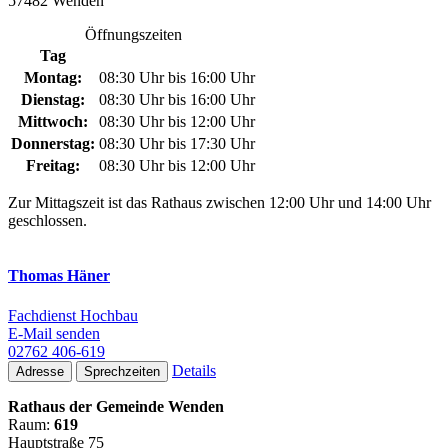
57482 Wenden
Öffnungszeiten
Tag
Montag:
08:30 Uhr bis 16:00 Uhr
Dienstag:
08:30 Uhr bis 16:00 Uhr
Mittwoch:
08:30 Uhr bis 12:00 Uhr
Donnerstag:
08:30 Uhr bis 17:30 Uhr
Freitag:
08:30 Uhr bis 12:00 Uhr
Zur Mittagszeit ist das Rathaus zwischen 12:00 Uhr und 14:00 Uhr
geschlossen.
Thomas Häner
Fachdienst Hochbau
E-Mail senden
02762 406-619
Details
Adresse
Sprechzeiten
Rathaus der Gemeinde Wenden
Raum:
619
Hauptstraße 75