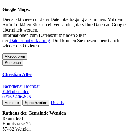
Google Maps:
Dienst aktivieren und der Datenübertragung zustimmen. Mit dem
Aufruf erklären Sie sich einverstanden, dass Ihre Daten an Google
übermittelt werden.
Informationen zum Datenschutz finden Sie in
der
Datenschutzerklärung
. Dort können Sie diesen Dienst auch
wieder deaktivieren.
Akzeptieren
Personen
Christian Alfes
Fachdienst Hochbau
E-Mail senden
02762 406-625
Details
Adresse
Sprechzeiten
Rathaus der Gemeinde Wenden
Raum:
603
Hauptstraße 75
57482 Wenden