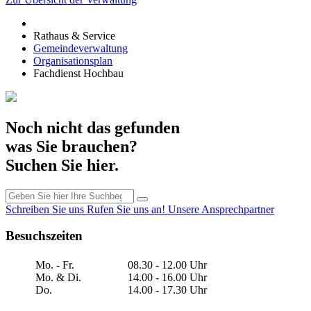
Rathaus & Service
Gemeindeverwaltung
Organisationsplan
Fachdienst Hochbau
Noch nicht das gefunden
was Sie brauchen?
Suchen Sie hier.
Schreiben Sie uns
Rufen Sie uns an!
Unsere Ansprechpartner
Besuchszeiten
Mo. - Fr.
08.30 - 12.00 Uhr
Mo. & Di.
14.00 - 16.00 Uhr
Do.
14.00 - 17.30 Uhr