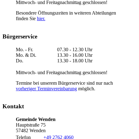
Mittwoch- und Freitagnachmittag geschlossen!
Besondere Öffnungszeiten in weiteren Abteilungen
finden Sie
hier.
Bürgerservice
Mo. - Fr.
07.30 - 12.30 Uhr
Mo. & Di.
13.30 - 16.00 Uhr
Do.
13.30 - 18.00 Uhr
Mittwoch- und Freitagnachmittag geschlossen!
Termine bei unserem Bürgerservice sind nur nach
vorheriger Terminvereinbarung
möglich.
Kontakt
Gemeinde Wenden
Hauptstraße 75
57482 Wenden
Telefon
+49 2762 4060