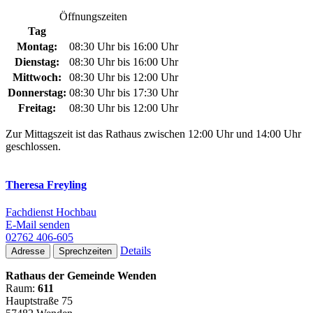
Öffnungszeiten
Tag
Montag:
08:30 Uhr bis 16:00 Uhr
Dienstag:
08:30 Uhr bis 16:00 Uhr
Mittwoch:
08:30 Uhr bis 12:00 Uhr
Donnerstag:
08:30 Uhr bis 17:30 Uhr
Freitag:
08:30 Uhr bis 12:00 Uhr
Zur Mittagszeit ist das Rathaus zwischen 12:00 Uhr und 14:00 Uhr
geschlossen.
Theresa Freyling
Fachdienst Hochbau
E-Mail senden
02762 406-605
Details
Adresse
Sprechzeiten
Rathaus der Gemeinde Wenden
Raum:
611
Hauptstraße 75