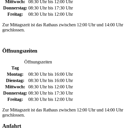
Mittwoch:
08:30 Uhr bis 12:00 Uhr
Donnerstag:
08:30 Uhr bis 17:30 Uhr
Freitag:
08:30 Uhr bis 12:00 Uhr
Zur Mittagszeit ist das Rathaus zwischen 12:00 Uhr und 14:00 Uhr
geschlossen.
Öffnungszeiten
Öffnungszeiten
Tag
Montag:
08:30 Uhr bis 16:00 Uhr
Dienstag:
08:30 Uhr bis 16:00 Uhr
Mittwoch:
08:30 Uhr bis 12:00 Uhr
Donnerstag:
08:30 Uhr bis 17:30 Uhr
Freitag:
08:30 Uhr bis 12:00 Uhr
Zur Mittagszeit ist das Rathaus zwischen 12:00 Uhr und 14:00 Uhr
geschlossen.
Anfahrt