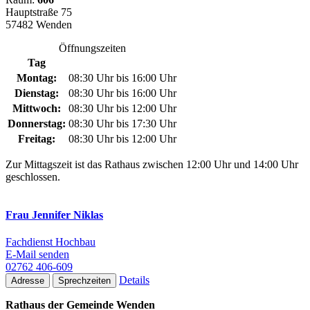
Hauptstraße 75
57482 Wenden
Öffnungszeiten
Tag
Montag:
08:30 Uhr bis 16:00 Uhr
Dienstag:
08:30 Uhr bis 16:00 Uhr
Mittwoch:
08:30 Uhr bis 12:00 Uhr
Donnerstag:
08:30 Uhr bis 17:30 Uhr
Freitag:
08:30 Uhr bis 12:00 Uhr
Zur Mittagszeit ist das Rathaus zwischen 12:00 Uhr und 14:00 Uhr
geschlossen.
Frau Jennifer Niklas
Fachdienst Hochbau
E-Mail senden
02762 406-609
Details
Adresse
Sprechzeiten
Rathaus der Gemeinde Wenden