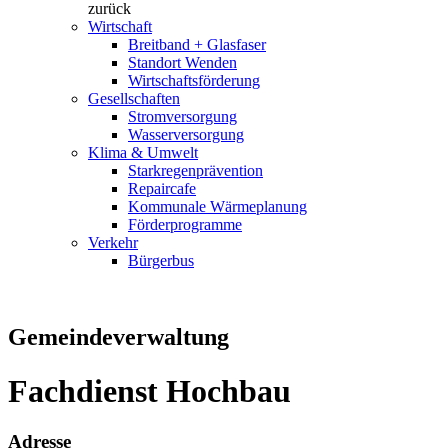
zurück
Wirtschaft
Breitband + Glasfaser
Standort Wenden
Wirtschaftsförderung
Gesellschaften
Stromversorgung
Wasserversorgung
Klima & Umwelt
Starkregenprävention
Repaircafe
Kommunale Wärmeplanung
Förderprogramme
Verkehr
Bürgerbus
Gemeindeverwaltung
Fachdienst Hochbau
Adresse