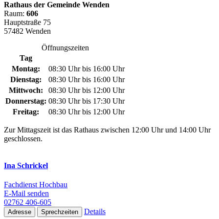
Rathaus der Gemeinde Wenden
Raum:
606
Hauptstraße 75
57482 Wenden
Öffnungszeiten
Tag
Montag:
08:30 Uhr bis 16:00 Uhr
Dienstag:
08:30 Uhr bis 16:00 Uhr
Mittwoch:
08:30 Uhr bis 12:00 Uhr
Donnerstag:
08:30 Uhr bis 17:30 Uhr
Freitag:
08:30 Uhr bis 12:00 Uhr
Zur Mittagszeit ist das Rathaus zwischen 12:00 Uhr und 14:00 Uhr
geschlossen.
Ina Schrickel
Fachdienst Hochbau
E-Mail senden
02762 406-605
Details
Adresse
Sprechzeiten