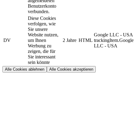
angemeldeten
Benutzerkonto
verbunden.
Diese Cookies
verfolgen, wie
Sie unsere
Website nutzen,
Google LLC - USA
DV
um Ihnen
2 Jahre
HTML
trackingItem.Google
Werbung zu
LLC - USA
zeigen, die für
Sie interessant
sein könnte
Alle Cookies ablehnen
Alle Cookies akzeptieren