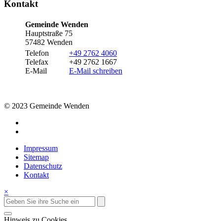
Kontakt
Gemeinde Wenden
Hauptstraße 75
57482 Wenden
Telefon
+49 2762 4060
Telefax
+49 2762 1667
E-Mail
E-Mail schreiben
© 2023 Gemeinde Wenden
Impressum
Sitemap
Datenschutz
Kontakt
×
Hinweis zu Cookies