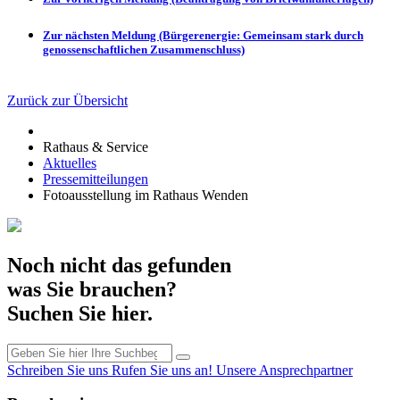
Zur nächsten Meldung (Bürgerenergie: Gemeinsam stark durch
genossenschaftlichen Zusammenschluss)
Zurück zur Übersicht
Rathaus & Service
Aktuelles
Pressemitteilungen
Fotoausstellung im Rathaus Wenden
Noch nicht das gefunden
was Sie brauchen?
Suchen Sie hier.
Schreiben Sie uns
Rufen Sie uns an!
Unsere Ansprechpartner