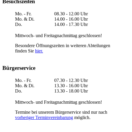
Besuchszeiten
Mo. - Fr.
08.30 - 12.00 Uhr
Mo. & Di.
14.00 - 16.00 Uhr
Do.
14.00 - 17.30 Uhr
Mittwoch- und Freitagnachmittag geschlossen!
Besondere Öffnungszeiten in weiteren Abteilungen
finden Sie
hier.
Bürgerservice
Mo. - Fr.
07.30 - 12.30 Uhr
Mo. & Di.
13.30 - 16.00 Uhr
Do.
13.30 - 18.00 Uhr
Mittwoch- und Freitagnachmittag geschlossen!
Termine bei unserem Bürgerservice sind nur nach
vorheriger Terminvereinbarung
möglich.