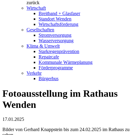
zurück
Wirtschaft
Breitband + Glasfaser
Standort Wenden
Wirtschaftsförderung
Gesellschaften
Stromversorgung
Wasserversorgung
Klima & Umwelt
Starkregenprävention
Repaircafe
Kommunale Wärmeplanung
Förderprogramme
Verkehr
Bürgerbus
Fotoausstellung im Rathaus
Wenden
17.01.2025
Bilder von Gerhard Knappstein bis zum 24.02.2025 im Rathaus zu
sehen.