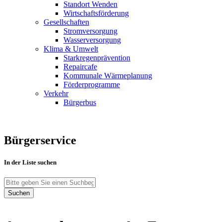
Standort Wenden
Wirtschaftsförderung
Gesellschaften
Stromversorgung
Wasserversorgung
Klima & Umwelt
Starkregenprävention
Repaircafe
Kommunale Wärmeplanung
Förderprogramme
Verkehr
Bürgerbus
Bürgerservice
In der Liste suchen