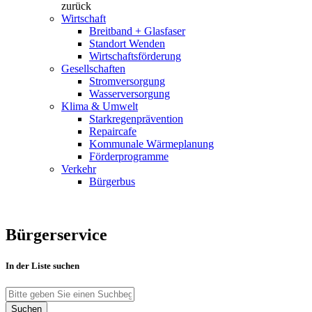
zurück
Wirtschaft
Breitband + Glasfaser
Standort Wenden
Wirtschaftsförderung
Gesellschaften
Stromversorgung
Wasserversorgung
Klima & Umwelt
Starkregenprävention
Repaircafe
Kommunale Wärmeplanung
Förderprogramme
Verkehr
Bürgerbus
Bürgerservice
In der Liste suchen