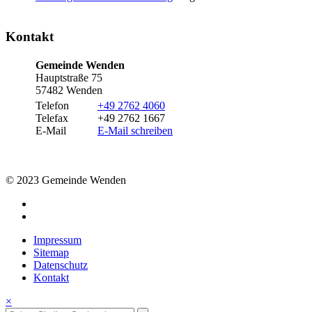
Kontakt
Gemeinde Wenden
Hauptstraße 75
57482 Wenden
Telefon
+49 2762 4060
Telefax
+49 2762 1667
E-Mail
E-Mail schreiben
© 2023 Gemeinde Wenden
Impressum
Sitemap
Datenschutz
Kontakt
×