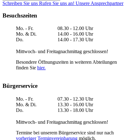
Schreiben Sie uns
Rufen Sie uns an!
Unsere Ansprechpartner
Besuchszeiten
Mo. - Fr.
08.30 - 12.00 Uhr
Mo. & Di.
14.00 - 16.00 Uhr
Do.
14.00 - 17.30 Uhr
Mittwoch- und Freitagnachmittag geschlossen!
Besondere Öffnungszeiten in weiteren Abteilungen
finden Sie
hier.
Bürgerservice
Mo. - Fr.
07.30 - 12.30 Uhr
Mo. & Di.
13.30 - 16.00 Uhr
Do.
13.30 - 18.00 Uhr
Mittwoch- und Freitagnachmittag geschlossen!
Termine bei unserem Bürgerservice sind nur nach
vorheriger Terminvereinbarung
möglich.