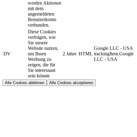
werden Aktionen
mit dem
angemeldeten
Benutzerkonto
verbunden.
Diese Cookies
verfolgen, wie
Sie unsere
Website nutzen,
Google LLC - USA
DV
um Ihnen
2 Jahre
HTML
trackingItem.Google
Werbung zu
LLC - USA
zeigen, die für
Sie interessant
sein könnte
Alle Cookies ablehnen
Alle Cookies akzeptieren