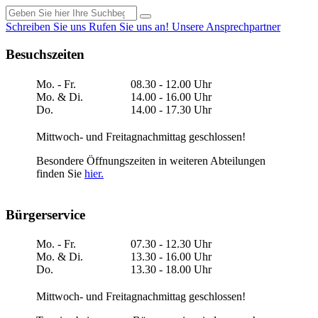
Schreiben Sie uns
Rufen Sie uns an!
Unsere Ansprechpartner
Besuchszeiten
Mo. - Fr.
08.30 - 12.00 Uhr
Mo. & Di.
14.00 - 16.00 Uhr
Do.
14.00 - 17.30 Uhr
Mittwoch- und Freitagnachmittag geschlossen!
Besondere Öffnungszeiten in weiteren Abteilungen
finden Sie
hier.
Bürgerservice
Mo. - Fr.
07.30 - 12.30 Uhr
Mo. & Di.
13.30 - 16.00 Uhr
Do.
13.30 - 18.00 Uhr
Mittwoch- und Freitagnachmittag geschlossen!