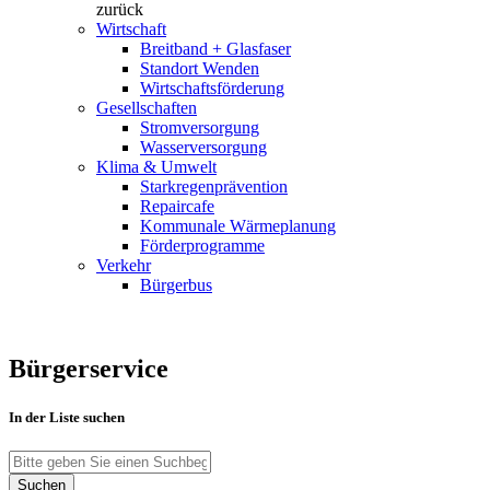
zurück
Wirtschaft
Breitband + Glasfaser
Standort Wenden
Wirtschaftsförderung
Gesellschaften
Stromversorgung
Wasserversorgung
Klima & Umwelt
Starkregenprävention
Repaircafe
Kommunale Wärmeplanung
Förderprogramme
Verkehr
Bürgerbus
Bürgerservice
In der Liste suchen