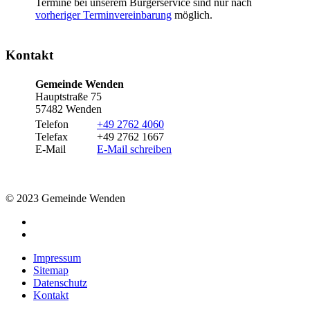
Termine bei unserem Bürgerservice sind nur nach
vorheriger Terminvereinbarung
möglich.
Kontakt
Gemeinde Wenden
Hauptstraße 75
57482 Wenden
Telefon
+49 2762 4060
Telefax
+49 2762 1667
E-Mail
E-Mail schreiben
© 2023 Gemeinde Wenden
Impressum
Sitemap
Datenschutz
Kontakt