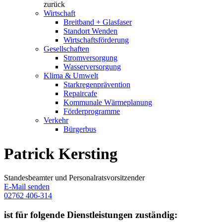
zurück
Wirtschaft
Breitband + Glasfaser
Standort Wenden
Wirtschaftsförderung
Gesellschaften
Stromversorgung
Wasserversorgung
Klima & Umwelt
Starkregenprävention
Repaircafe
Kommunale Wärmeplanung
Förderprogramme
Verkehr
Bürgerbus
Patrick Kersting
Standesbeamter und Personalratsvorsitzender
E-Mail senden
02762 406-314
ist für folgende Dienstleistungen zuständig: