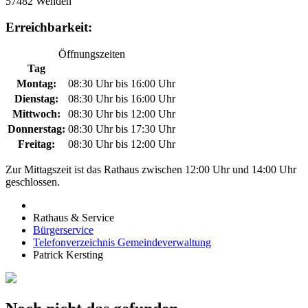
57482 Wenden
Erreichbarkeit:
Öffnungszeiten
Tag
Montag:
08:30 Uhr bis 16:00 Uhr
Dienstag:
08:30 Uhr bis 16:00 Uhr
Mittwoch:
08:30 Uhr bis 12:00 Uhr
Donnerstag:
08:30 Uhr bis 17:30 Uhr
Freitag:
08:30 Uhr bis 12:00 Uhr
Zur Mittagszeit ist das Rathaus zwischen 12:00 Uhr und 14:00 Uhr
geschlossen.
Rathaus & Service
Bürgerservice
Telefonverzeichnis Gemeindeverwaltung
Patrick Kersting