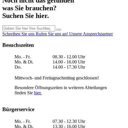
Noch nicht das gefunden
was Sie brauchen?
Suchen Sie hier.
Schreiben Sie uns
Rufen Sie uns an!
Unsere Ansprechpartner
Besuchszeiten
Mo. - Fr.
08.30 - 12.00 Uhr
Mo. & Di.
14.00 - 16.00 Uhr
Do.
14.00 - 17.30 Uhr
Mittwoch- und Freitagnachmittag geschlossen!
Besondere Öffnungszeiten in weiteren Abteilungen
finden Sie
hier.
Bürgerservice
Mo. - Fr.
07.30 - 12.30 Uhr
Mo. & Di.
13.30 - 16.00 Uhr