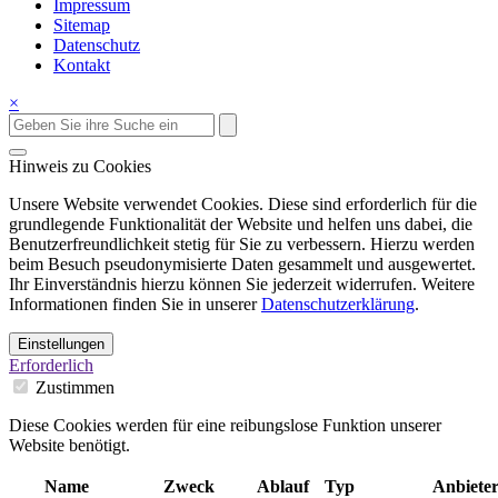
Impressum
Sitemap
Datenschutz
Kontakt
×
Hinweis zu Cookies
Unsere Website verwendet Cookies. Diese sind erforderlich für die
grundlegende Funktionalität der Website und helfen uns dabei, die
Benutzerfreundlichkeit stetig für Sie zu verbessern. Hierzu werden
beim Besuch pseudonymisierte Daten gesammelt und ausgewertet.
Ihr Einverständnis hierzu können Sie jederzeit widerrufen. Weitere
Informationen finden Sie in unserer
Datenschutzerklärung
.
Einstellungen
Erforderlich
Zustimmen
Diese Cookies werden für eine reibungslose Funktion unserer
Website benötigt.
Name
Zweck
Ablauf
Typ
Anbiete