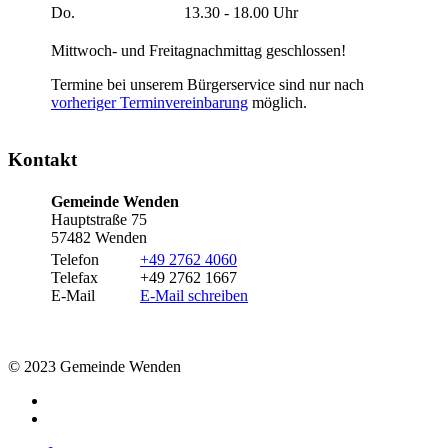
Do.
13.30 - 18.00 Uhr
Mittwoch- und Freitagnachmittag geschlossen!
Termine bei unserem Bürgerservice sind nur nach
vorheriger Terminvereinbarung
möglich.
Kontakt
Gemeinde Wenden
Hauptstraße 75
57482 Wenden
Telefon
+49 2762 4060
Telefax
+49 2762 1667
E-Mail
E-Mail schreiben
© 2023 Gemeinde Wenden