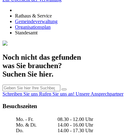
Rathaus & Service
Gemeindeverwaltung
Organisationsplan
Standesamt
Noch nicht das gefunden
was Sie brauchen?
Suchen Sie hier.
Schreiben Sie uns
Rufen Sie uns an!
Unsere Ansprechpartner
Besuchszeiten
Mo. - Fr.
08.30 - 12.00 Uhr
Mo. & Di.
14.00 - 16.00 Uhr
Do.
14.00 - 17.30 Uhr