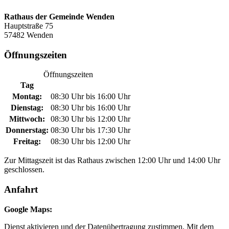
Rathaus der Gemeinde Wenden
Hauptstraße 75
57482 Wenden
Öffnungszeiten
Öffnungszeiten
Tag
Montag:
08:30 Uhr bis 16:00 Uhr
Dienstag:
08:30 Uhr bis 16:00 Uhr
Mittwoch:
08:30 Uhr bis 12:00 Uhr
Donnerstag:
08:30 Uhr bis 17:30 Uhr
Freitag:
08:30 Uhr bis 12:00 Uhr
Zur Mittagszeit ist das Rathaus zwischen 12:00 Uhr und 14:00 Uhr
geschlossen.
Anfahrt
Google Maps:
Dienst aktivieren und der Datenübertragung zustimmen. Mit dem