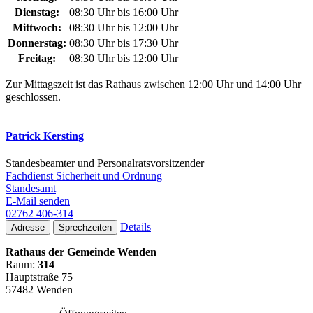
Dienstag:
08:30 Uhr bis 16:00 Uhr
Mittwoch:
08:30 Uhr bis 12:00 Uhr
Donnerstag:
08:30 Uhr bis 17:30 Uhr
Freitag:
08:30 Uhr bis 12:00 Uhr
Zur Mittagszeit ist das Rathaus zwischen 12:00 Uhr und 14:00 Uhr
geschlossen.
Patrick Kersting
Standesbeamter und Personalratsvorsitzender
Fachdienst Sicherheit und Ordnung
Standesamt
E-Mail senden
02762 406-314
Details
Adresse
Sprechzeiten
Rathaus der Gemeinde Wenden
Raum:
314
Hauptstraße 75
57482 Wenden