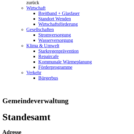
zurück
Wirtschaft
Breitband + Glasfaser
Standort Wenden
Wirtschaftsförderung
Gesellschaften
Stromversorgung
Wasserversorgung
Klima & Umwelt
Starkregenprävention
Repaircafe
Kommunale Wärmeplanung
Förderprogramme
Verkehr
Bürgerbus
Gemeindeverwaltung
Standesamt
Adresse