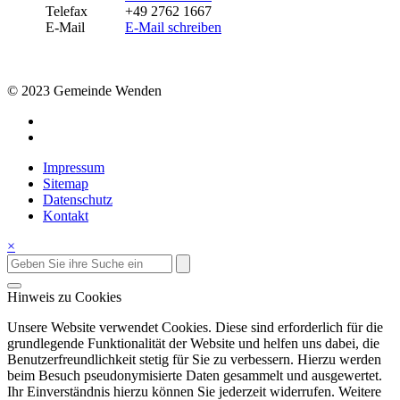
Telefax
+49 2762 1667
E-Mail
E-Mail schreiben
© 2023 Gemeinde Wenden
Impressum
Sitemap
Datenschutz
Kontakt
×
Hinweis zu Cookies
Unsere Website verwendet Cookies. Diese sind erforderlich für die
grundlegende Funktionalität der Website und helfen uns dabei, die
Benutzerfreundlichkeit stetig für Sie zu verbessern. Hierzu werden
beim Besuch pseudonymisierte Daten gesammelt und ausgewertet.
Ihr Einverständnis hierzu können Sie jederzeit widerrufen. Weitere