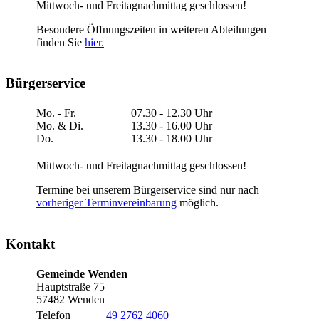
Mittwoch- und Freitagnachmittag geschlossen!
Besondere Öffnungszeiten in weiteren Abteilungen
finden Sie
hier.
Bürgerservice
Mo. - Fr.
07.30 - 12.30 Uhr
Mo. & Di.
13.30 - 16.00 Uhr
Do.
13.30 - 18.00 Uhr
Mittwoch- und Freitagnachmittag geschlossen!
Termine bei unserem Bürgerservice sind nur nach
vorheriger Terminvereinbarung
möglich.
Kontakt
Gemeinde Wenden
Hauptstraße 75
57482 Wenden
Telefon
+49 2762 4060