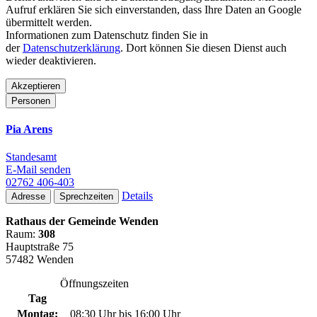
Aufruf erklären Sie sich einverstanden, dass Ihre Daten an Google
übermittelt werden.
Informationen zum Datenschutz finden Sie in
der
Datenschutzerklärung
. Dort können Sie diesen Dienst auch
wieder deaktivieren.
Akzeptieren
Personen
Pia Arens
Standesamt
E-Mail senden
02762 406-403
Details
Adresse
Sprechzeiten
Rathaus der Gemeinde Wenden
Raum:
308
Hauptstraße 75
57482 Wenden
Öffnungszeiten
Tag
Montag:
08:30 Uhr bis 16:00 Uhr